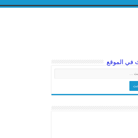
 في الموقع