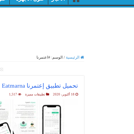
الرئيسية
/
الوسم:
#اعتمرنا
أرشيف الوسم :
#اعتمرنا
تحميل تطبيق إعتمرنا Eatmarna
18 أكتوبر، 2020
تطبيقات مميزة
1,517