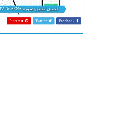
Pinterest
Twitter
Facebook