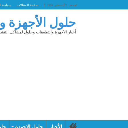
صفحة المقالات
سياسة ا
الجمعة , 7 أغسطس 2026
حلول الأجهزة و
أخبار الأجهزة والتطبيقات وحلول لمشاكل التقنية
الأخبار
حلول الاجهزة
حلو