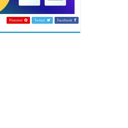
Pinterest
Twitter
Facebook