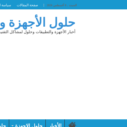
صفحة المقالات
سياسة ا
السبت , 8 أغسطس 2026
حلول الأجهزة و
أخبار الأجهزة والتطبيقات وحلول لمشاكل التقنية
الأخبار
حلول الاجهزة
حلو