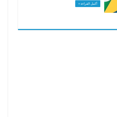
أكمل القراءة »