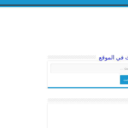
 في الموقع