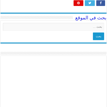
بحث في الموقع