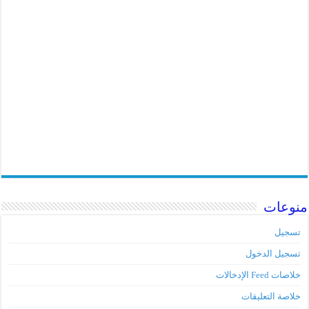
منوعات
تسجيل
تسجيل الدخول
خلاصات Feed الإدخالات
خلاصة التعليقات