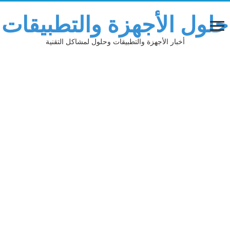
حلول الأجهزة والتطبيقات
أخبار الأجهزة والتطبيقات وحلول لمشاكل التقنية