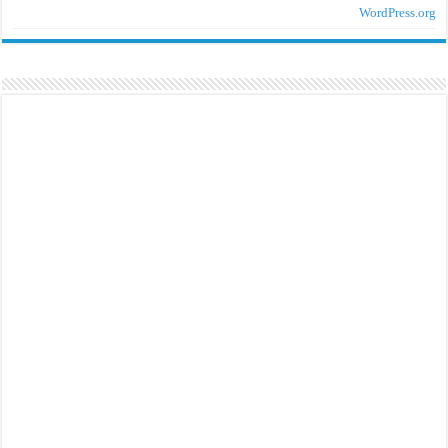
WordPress.org