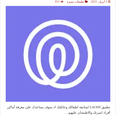
2 أبريل، 2021
تطبيقات مميزة
811
تطبيق Life360 لمتابعة اطفالك وعائلتك اذ سوف يساعدك على معرفة أماكن
أفراد اسرتك والاطمئنان عليهم، …