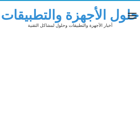
حلول الأجهزة والتطبيقات
أخبار الأجهزة والتطبيقات وحلول لمشاكل التقنية