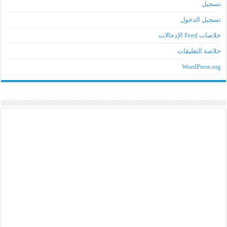
تسجيل
تسجيل الدخول
خلاصات Feed الإدخالات
خلاصة التعليقات
WordPress.org