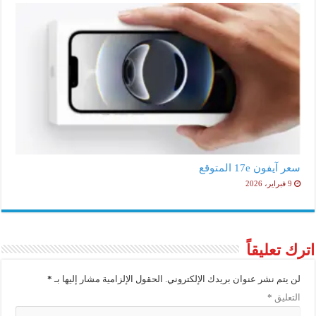
سعر آيفون 17e المتوقع
9 فبراير، 2026
اترك تعليقاً
لن يتم نشر عنوان بريدك الإلكتروني.
الحقول الإلزامية مشار إليها بـ
*
التعليق
*