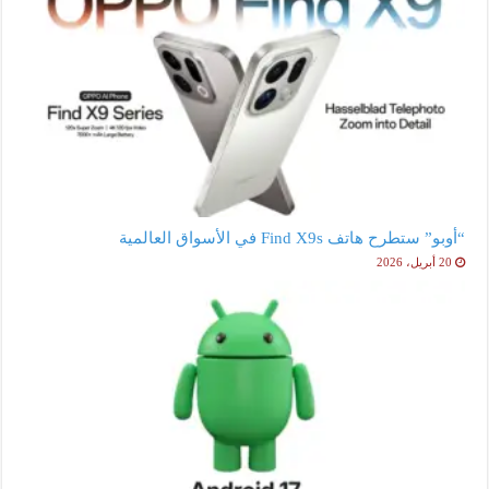
“أوبو” ستطرح هاتف Find X9s في الأسواق العالمية
20 أبريل، 2026