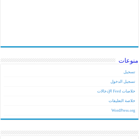
منوعات
تسجيل
تسجيل الدخول
خلاصات Feed الإدخالات
خلاصة التعليقات
WordPress.org