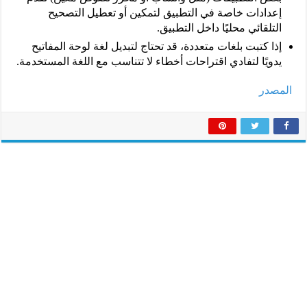
إعدادات خاصة في التطبيق لتمكين أو تعطيل التصحيح
التلقائي محليًا داخل التطبيق.
إذا كتبت بلغات متعددة، قد تحتاج لتبديل لغة لوحة المفاتيح
يدويًا لتفادي اقتراحات أخطاء لا تتناسب مع اللغة المستخدمة.
المصدر