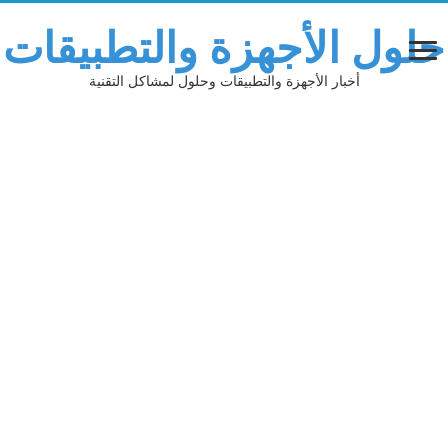
حلول الأجهزة والتطبيقات
أخبار الأجهزة والتطبيقات وحلول لمشاكل التقنية