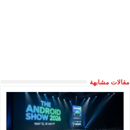
مقالات مشابهة