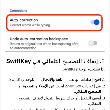
2. إيقاف التصحيح التلقائي في
SwiftKey
إذا تستخدم لوحة SwiftKey:
افتح إعدادات الهاتف →
اللغة والإدخال
→ اللوحة SwiftKey.
في إعدادات SwiftKey، ابحث عن
الإملاء والتصحيح
أو
التصحيح التلقائي
.
أوقف التفعيل أو حرك شريط التبديل لإيقاف التصحيح
التلقائي.