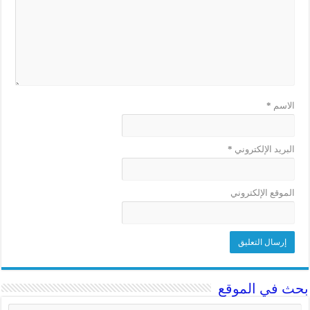
الاسم
*
البريد الإلكتروني
*
الموقع الإلكتروني
بحث في الموقع