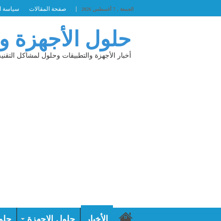
صفحة المقالات
سياسة ا
الجمعة , 7 أغسطس 2026
حلول الأجهزة و
أخبار الأجهزة والتطبيقات وحلول لمشاكل التقنية
الأخبار
حلول الاجهزة
حلو