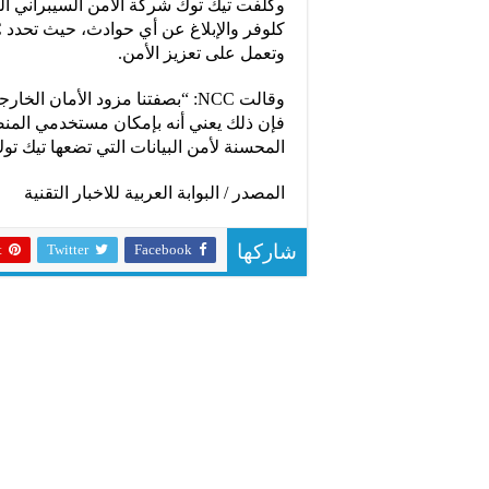
وتعمل على تعزيز الأمن.
وقالت NCC: “بصفتنا مزود الأما
فإن ذلك يعني أنه بإمكان مستخدمي المنصة 
المحسنة لأمن البيانات التي تضعها تيك توك
المصدر / البوابة العربية للاخبار التقنية
t
Twitter
Facebook
شاركها