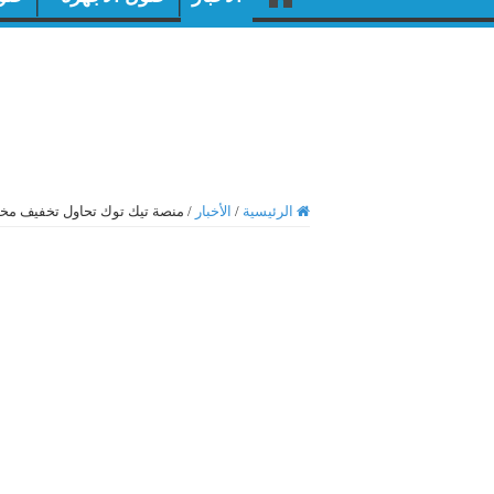
الرئيسية
/
الأخبار
/
منصة تيك توك تحاول تخفيف م