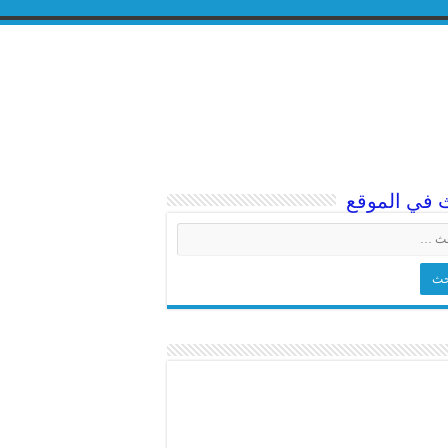
 في الموقع