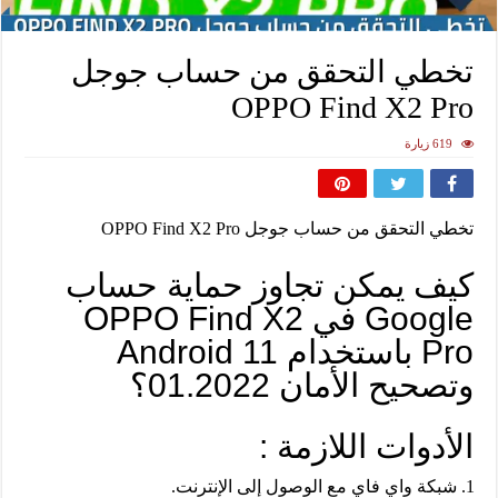
تخطي التحقق من حساب جوجل
OPPO Find X2 Pro
619 زيارة
تخطي التحقق من حساب جوجل OPPO Find X2 Pro
كيف يمكن تجاوز حماية حساب
Google في OPPO Find X2
Pro باستخدام Android 11
وتصحيح الأمان 01.2022؟
الأدوات اللازمة :
شبكة واي فاي مع الوصول إلى الإنترنت.