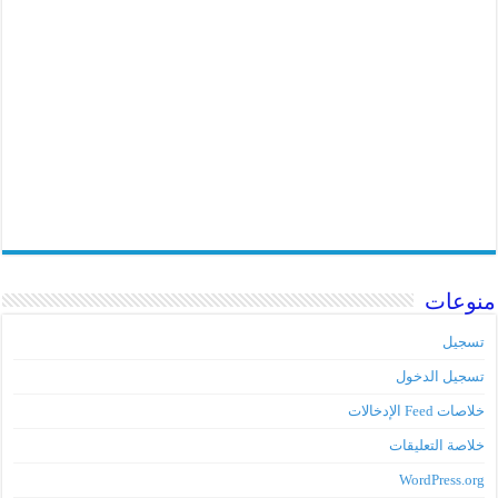
منوعات
تسجيل
تسجيل الدخول
خلاصات Feed الإدخالات
خلاصة التعليقات
WordPress.org