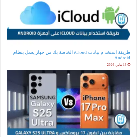
طريقة استخدام بيانات iCloud الخاصة بك من جهاز يعمل بنظام
Android.
18 يناير، 2026