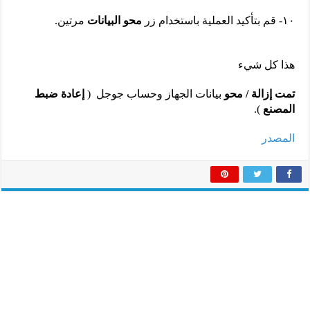
١٠- قم بتأكيد العملية باستخدام زر
محو البيانات
مرتين.
هذا كل شيء
تمت إزالة / محو
بيانات الجهاز وحساب جوجل (
إعادة ضبط
المصنع
).
المصدر