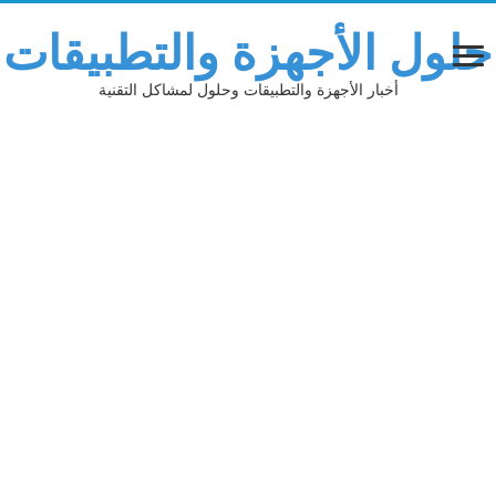
حلول الأجهزة والتطبيقات
أخبار الأجهزة والتطبيقات وحلول لمشاكل التقنية