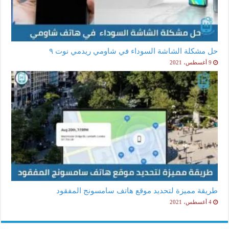
حل مشكلة الشاشة السوداء في شاومي ريدمي نوت ٩
9 أغسطس، 2021
طريقة مميزة لتحديد موقع هاتف سامسونج المفقود
4 أغسطس، 2021