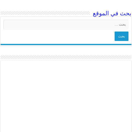
بحث في الموقع