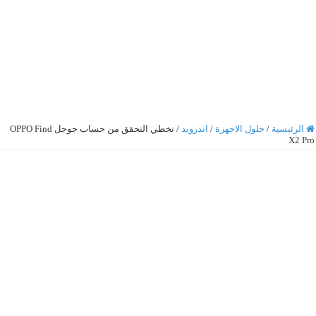
الرئيسية
/
حلول الاجهزة
/
اندرويد
/
تخطي التحقق من حساب جوجل OPPO Find
X2 Pro