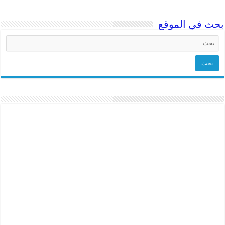
بحث في الموقع