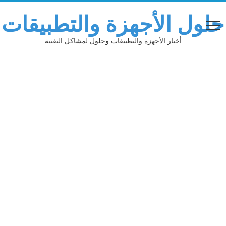
حلول الأجهزة والتطبيقات
أخبار الأجهزة والتطبيقات وحلول لمشاكل التقنية