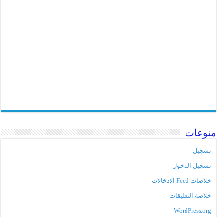
منوعات
تسجيل
تسجيل الدخول
خلاصات Feed الإدخالات
خلاصة التعليقات
WordPress.org