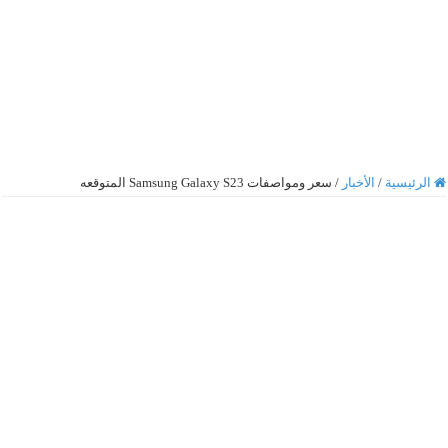
الرئيسية
/
الأخبار
/
سعر ومواصفات Samsung Galaxy S23 المتوقعه