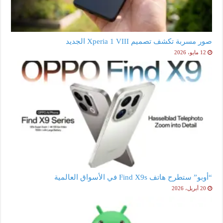
صور مسربة تكشف تصميم Xperia 1 VIII الجديد
12 مايو، 2026
“أوبو” ستطرح هاتف Find X9s في الأسواق العالمية
20 أبريل، 2026