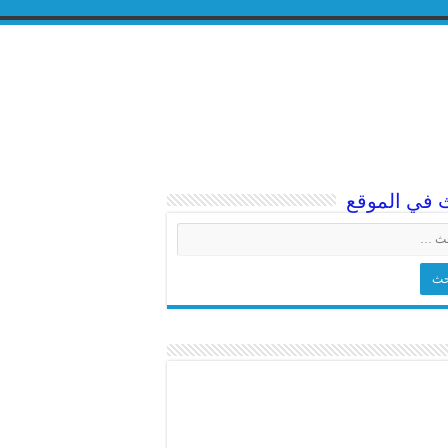
 في الموقع