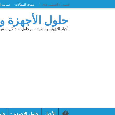
صفحة المقالات
سياسة ا
السبت , 8 أغسطس 2026
حلول الأجهزة و
أخبار الأجهزة والتطبيقات وحلول لمشاكل التقنية
الأخبار
حلول الاجهزة
حلو