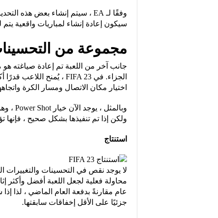
وفقًا لـ EA ، سيتم إنشاء بعض هذه
سيكون إعادة إنشاء لمباريات واقعية يتم لع
مجموعة من التحسينات
جانب آخر من اللعبة تم إعادة صياغته هو م
الجزاء. في FIFA 23 ، يُمنح 
اختيار مكان الاتصال ومسار الكرة واتجاهها
وبالمثل 
ولكن إذا تم تنفيذها بشكل صحيح ، فإنها 
استنتاج
محاولة فعلية لجعل اللعبة أفضل وأكثر إثار
جزئيًا على الأقل إخفاقات سابقتها.