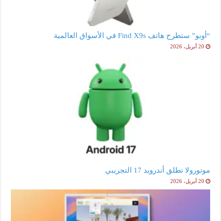
“أوبو” ستطرح هاتف Find X9s في الأسواق العالمية
20 أبريل، 2026
موتورولا تطلق أندرويد 17 التجريبي
20 أبريل، 2026