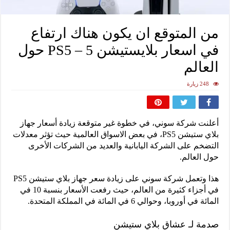
من المتوقع ان يكون هناك ارتفاع
في اسعار بلايستيشن 5 – PS5 حول
العالم
248 زيارة
أعلنت شركة سوني، في خطوة غير متوقعة زيادة أسعار جهاز
بلاي ستيشن PS5، في بعض الاسواق العالمية حيث تؤثر معدلات
التضخم على الشركة اليابانية والعديد من الشركات الأخرى
حول العالم.
هذا وتعمل شركة سوني على زيادة سعر جهاز بلاي ستيشن PS5
في أجزاء كثيرة من العالم، حيث رفعت الأسعار بنسبة 10 في
المائة في أوروبا، وحوالي 6 في المائة في المملكة المتحدة.
صدمة لـ عشاق بلاي ستيشن