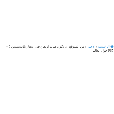
الرئيسية
/
الأخبار
/
من المتوقع ان يكون هناك ارتفاع في اسعار بلايستيشن 5 –
PS5 حول العالم