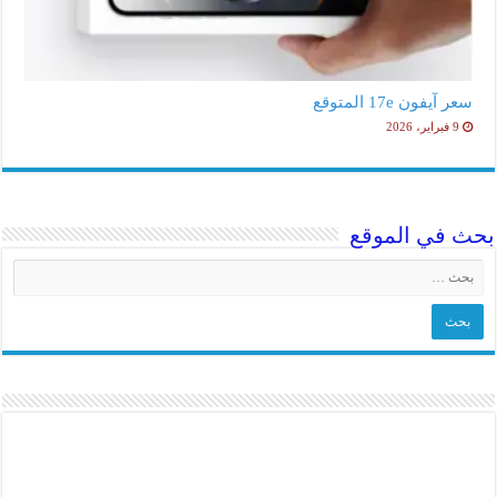
سعر آيفون 17e المتوقع
9 فبراير، 2026
بحث في الموقع