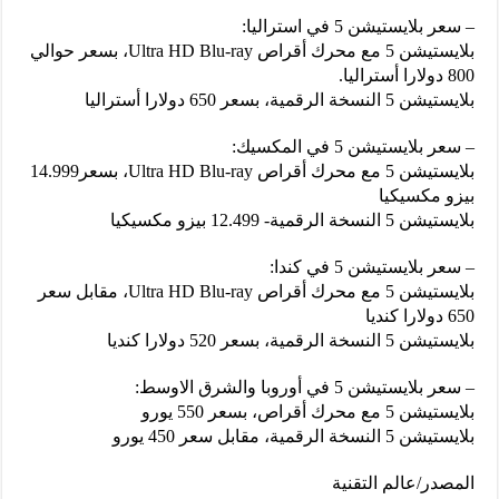
– سعر بلايستيشن 5 في استراليا:
بلايستيشن 5 مع محرك أقراص Ultra HD Blu-ray، بسعر حوالي
800 دولارا أستراليا.
بلايستيشن 5 النسخة الرقمية، بسعر 650 دولارا أستراليا
– سعر بلايستيشن 5 في المكسيك:
بلايستيشن 5 مع محرك أقراص Ultra HD Blu-ray، بسعر14.999
بيزو مكسيكيا
بلايستيشن 5 النسخة الرقمية- 12.499 بيزو مكسيكيا
– سعر بلايستيشن 5 في كندا:
بلايستيشن 5 مع محرك أقراص Ultra HD Blu-ray، مقابل سعر
650 دولارا كنديا
بلايستيشن 5 النسخة الرقمية، بسعر 520 دولارا كنديا
– سعر بلايستيشن 5 في أوروبا والشرق الاوسط:
بلايستيشن 5 مع محرك أقراص، بسعر 550 يورو
بلايستيشن 5 النسخة الرقمية، مقابل سعر 450 يورو
المصدر/عالم التقنية