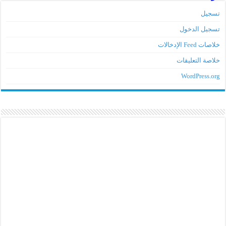
تسجيل
تسجيل الدخول
خلاصات Feed الإدخالات
خلاصة التعليقات
WordPress.org