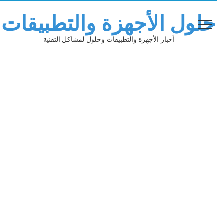
حلول الأجهزة والتطبيقات
أخبار الأجهزة والتطبيقات وحلول لمشاكل التقنية