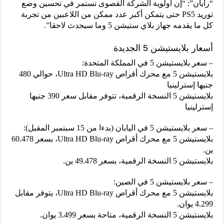
“رايان”: “إن أولوية الشركة القصوى تستمر في تحسين وضع
توريد PS5 حتى يتمكن أكبر عدد ممكن من اللاعبين من تجربة
كل ما يقدمه جهاز بلاي ستيشن 5 وما سيحدث لاحقا”.
أسعار بلايستيشن 5 الجديدة
– سعر بلايستيشن 5 في المملكة المتحدة:
بلايستيشن 5 مع محرك أقراص Ultra HD Blu-ray، حوالي 480
جنيها إسترلينيا
بلايستيشن 5 النسخة الرقمية، تتوفر مقابل سعر 390 جنيها
إسترلينيا
– سعر بلايستيشن 5 في اليابان (بدءا من 15 سبتمبر المقبل):
بلايستيشن 5 مع محرك أقراص Ultra HD Blu-ray، بسعر 60.478
ين.
بلايستيشن 5 النسخة الرقمية، بسعر 49.478 ين.
– سعر بلايستيشن 5 في الصين:
بلايستيشن 5 مع محرك أقراص Ultra HD Blu-ray، يتوفر مقابل
4.299 يوان.
بلايستيشن 5 النسخة الرقمية، متاحة بسعر 3.499 يوان.