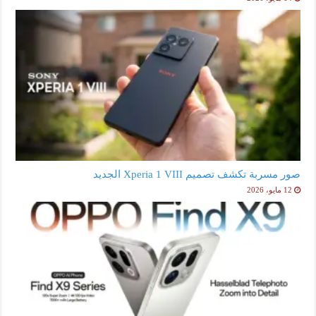
صور مسربة تكشف تصميم Xperia 1 VIII الجديد
12 مايو، 2026