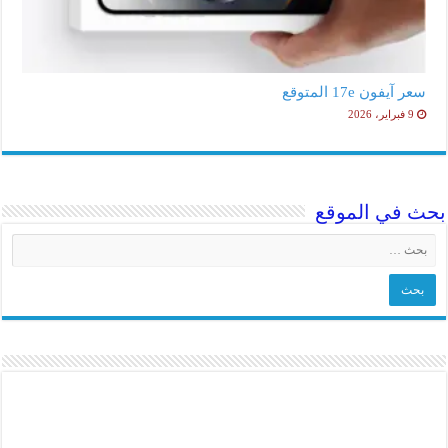
سعر آيفون 17e المتوقع
9 فبراير، 2026
بحث في الموقع