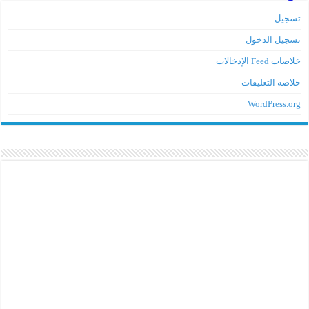
تسجيل
تسجيل الدخول
خلاصات Feed الإدخالات
خلاصة التعليقات
WordPress.org