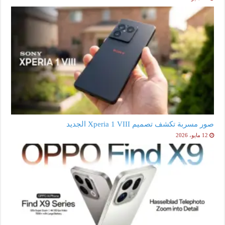
صور مسربة تكشف تصميم Xperia 1 VIII الجديد
12 مايو، 2026