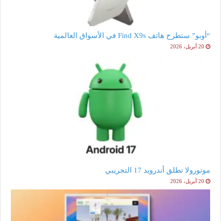
“أوبو” ستطرح هاتف Find X9s في الأسواق العالمية
20 أبريل، 2026
موتورولا تطلق أندرويد 17 التجريبي
20 أبريل، 2026