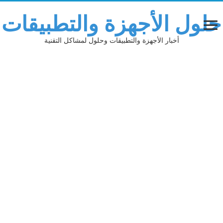
حلول الأجهزة والتطبيقات
أخبار الأجهزة والتطبيقات وحلول لمشاكل التقنية