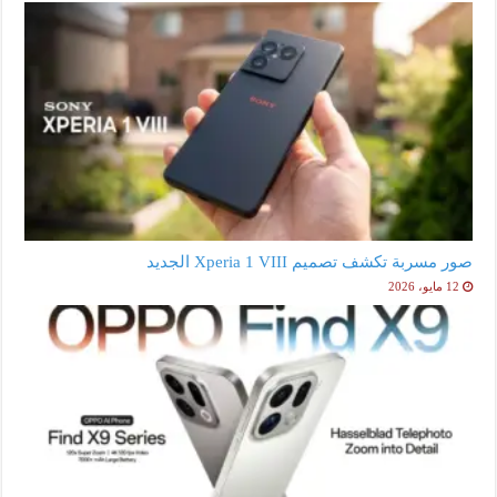
صور مسربة تكشف تصميم Xperia 1 VIII الجديد
12 مايو، 2026