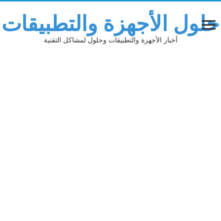
حلول الأجهزة والتطبيقات
أخبار الأجهزة والتطبيقات وحلول لمشاكل التقنية