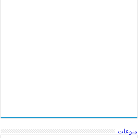
منوعات