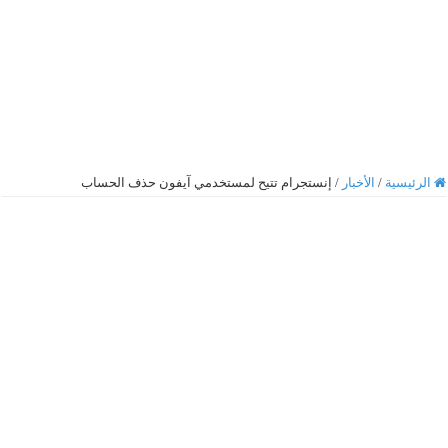
الرئيسية
/
الأخبار
/
إنستجرام تتيح لمستخدمي آيفون حذف الحساب