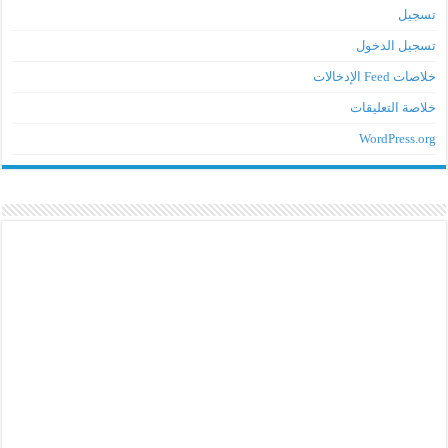
تسجيل
تسجيل الدخول
خلاصات Feed الإدخالات
خلاصة التعليقات
WordPress.org