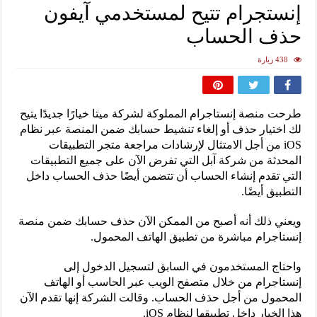
إنستجرام تتيح لمستخدمي آيفون
حذف الحساب
438 زيارة
طرحت منصة إنستاجرام المملوكة لشركة ميتا خيارًا جديدًا يتيح
لك اختيار حذف أو إلغاء تنشيط حسابك ضمن المنصة عبر نظام
iOS من أجل الامتثال لإرشادات مراجعة متجر التطبيقات
المحدثة من شركة آبل التي تفرض الآن على جميع التطبيقات
التي تقدم إنشاء الحساب أن تتضمن أيضًا حذف الحساب داخل
التطبيق أيضًا.
ويعني ذلك أنه أصبح من الممكن الآن حذف حسابك ضمن منصة
إنستاجرام مباشرة من تطبيق الهاتف المحمول.
واحتاج المستخدمون في السابق لتسجيل الدخول إلى
إنستاجرام من خلال متصفح الويب عبر الحاسب أو الهاتف
المحمول من أجل حذف الحساب. وقالت الشركة إنها تقدم الآن
هذا الخيار داخل تطبيقها لنظام iOS.