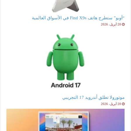
“أوبو” ستطرح هاتف Find X9s في الأسواق العالمية
20 أبريل، 2026
موتورولا تطلق أندرويد 17 التجريبي
20 أبريل، 2026