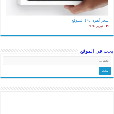
سعر آيفون 17e المتوقع
9 فبراير، 2026
بحث في الموقع