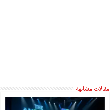
مقالات مشابهة