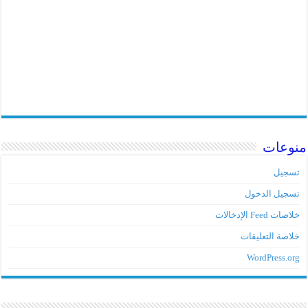
منوعات
تسجيل
تسجيل الدخول
خلاصات Feed الإدخالات
خلاصة التعليقات
WordPress.org