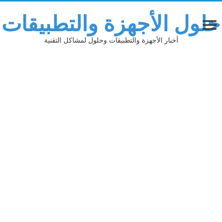
حلول الأجهزة والتطبيقات
أخبار الأجهزة والتطبيقات وحلول لمشاكل التقنية