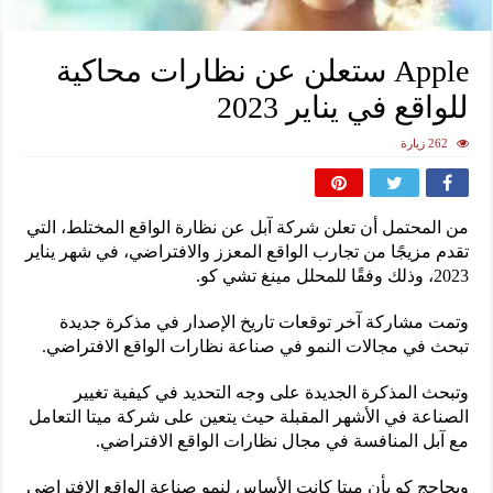
Apple ستعلن عن نظارات محاكية
للواقع في يناير 2023
262 زيارة
من المحتمل أن تعلن شركة آبل عن نظارة الواقع المختلط، التي
تقدم مزيجًا من تجارب الواقع المعزز والافتراضي، في شهر يناير
2023، وذلك وفقًا للمحلل مينغ تشي كو.
وتمت مشاركة آخر توقعات تاريخ الإصدار في مذكرة جديدة
تبحث في مجالات النمو في صناعة نظارات الواقع الافتراضي.
وتبحث المذكرة الجديدة على وجه التحديد في كيفية تغيير
الصناعة في الأشهر المقبلة حيث يتعين على شركة ميتا التعامل
مع آبل المنافسة في مجال نظارات الواقع الافتراضي.
ويحاجج كو بأن ميتا كانت الأساس لنمو صناعة الواقع الافتراضي