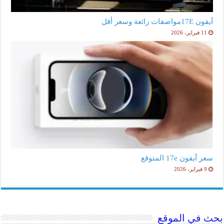
آيفون 17Eمواصفات رائعة وسعر أقل
11 فبراير، 2026
سعر آيفون 17e المتوقع
9 فبراير، 2026
بحث في الموقع