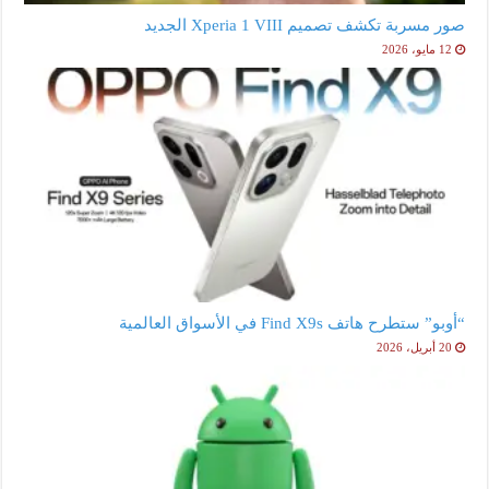
صور مسربة تكشف تصميم Xperia 1 VIII الجديد
12 مايو، 2026
“أوبو” ستطرح هاتف Find X9s في الأسواق العالمية
20 أبريل، 2026