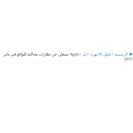
الرئيسية
/
حلول الاجهزة
/
ابل
/
Apple ستعلن عن نظارات محاكية للواقع في يناير
2023