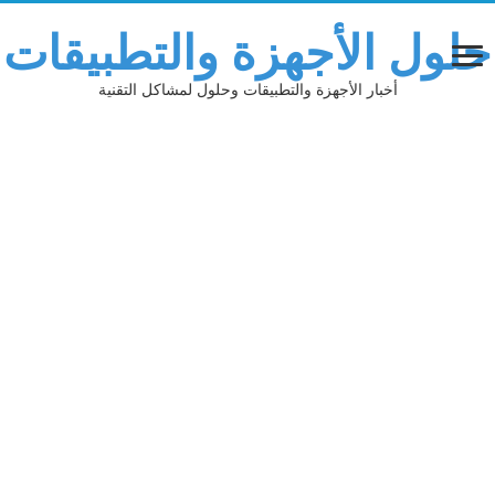
حلول الأجهزة والتطبيقات
أخبار الأجهزة والتطبيقات وحلول لمشاكل التقنية