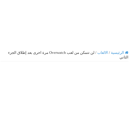
الرئيسية
/
الالعاب
/
لن تتمكن من لعب Overwatch مرة اخرى بعد إطلاق الجزء
الثاني