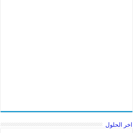
اخر الحلول