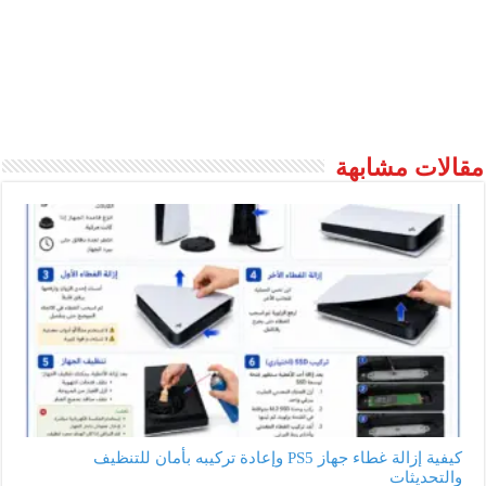
مقالات مشابهة
كيفية إزالة غطاء جهاز PS5 وإعادة تركيبه بأمان للتنظيف
والتحديثات