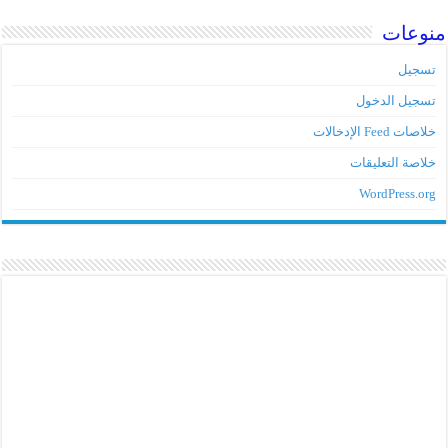
منوعات
تسجيل
تسجيل الدخول
خلاصات Feed الإدخالات
خلاصة التعليقات
WordPress.org