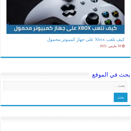
كيف تلعب Xbox على جهاز كمبيوتر محمول
18 مارس، 2022
بحث في الموقع