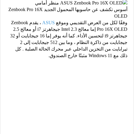
أسوس تكشف عن حاسوبها المحمول الجديد Zenbook Pro 16X
OLED
وفقًا لكل من العرض التقديمي وموقع
ASUS
، يقدم Zenbook
Pro 16X OLED إما معالج Intel 2.3 جيجاهرتز i7 أو معالج 2.5
جيجاهرتز i9 لتحسين الأداء. كما أنه يوفر إما 16 جيجابايت أو 32
جيجابايت من ذاكرة النظام ، وما بين 512 جيجابايت إلى 2
تيرابايت من التخزين الداخلي عبر محرك الحالة الصلبة . كل
ذلك مع Windows 11 مثبتًا خارج الصندوق.