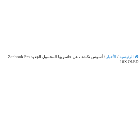
الرئيسية
/
الأخبار
/
أسوس تكشف عن حاسوبها المحمول الجديد Zenbook Pro
16X OLED