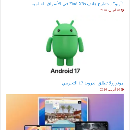
“أوبو” ستطرح هاتف Find X9s في الأسواق العالمية
20 أبريل، 2026
موتورولا تطلق أندرويد 17 التجريبي
20 أبريل، 2026