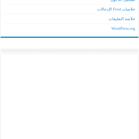
خلاصات Feed الإدخالات
خلاصة التعليقات
WordPress.org