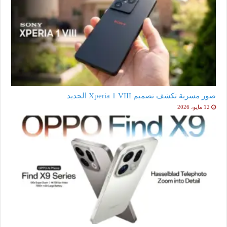
صور مسربة تكشف تصميم Xperia 1 VIII الجديد
12 مايو، 2026