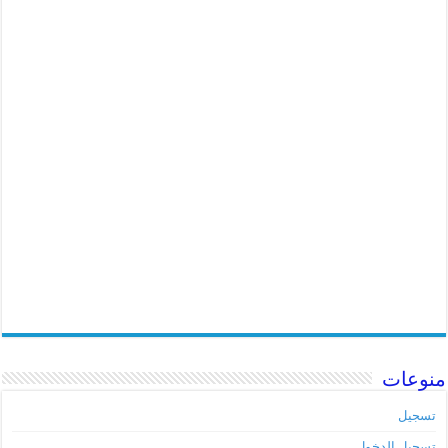
منوعات
تسجيل
تسجيل الدخول