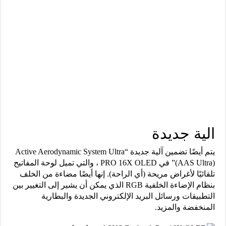
الية جديدة
يتم أيضًا تضمين آلية جديدة “Active Aerodynamic System Ultra
(AAS Ultra)” في PRO 16X OLED ، والتي تميل لوحة المفاتيح
تلقائيًا لأغراض مريحة (أي الراحة). إنها أيضًا مضاءة من الخلف
بنظام الإضاءة الخلفية RGB الذي يمكن أن يشير إلى التغيير بين
التطبيقات ورسائل البريد الإلكتروني الجديدة والبطارية
المنخفضة والمزيد.