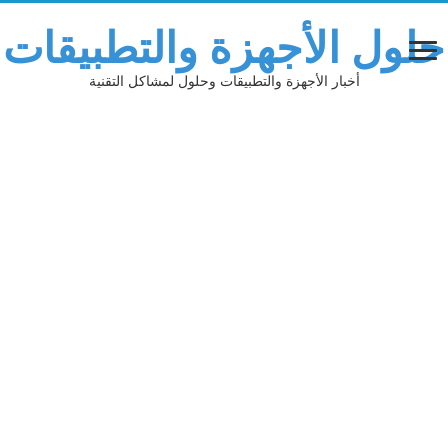
حلول الأجهزة والتطبيقات
أخبار الأجهزة والتطبيقات وحلول لمشاكل التقنية