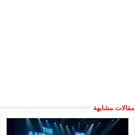
مقالات مشابهة