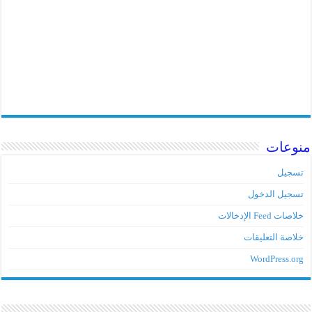
منوعات
تسجيل
تسجيل الدخول
خلاصات Feed الإدخالات
خلاصة التعليقات
WordPress.org