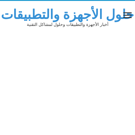
حلول الأجهزة والتطبيقات
أخبار الأجهزة والتطبيقات وحلول لمشاكل التقنية