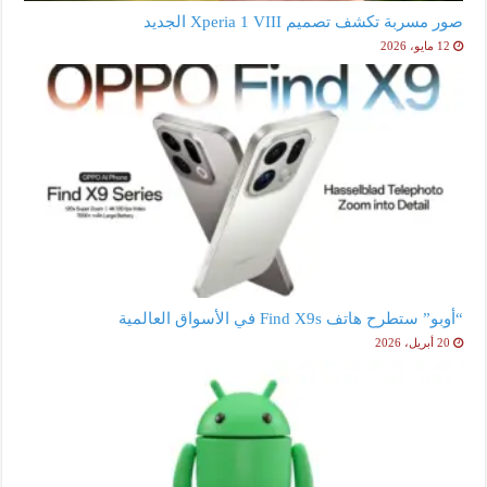
صور مسربة تكشف تصميم Xperia 1 VIII الجديد
12 مايو، 2026
“أوبو” ستطرح هاتف Find X9s في الأسواق العالمية
20 أبريل، 2026