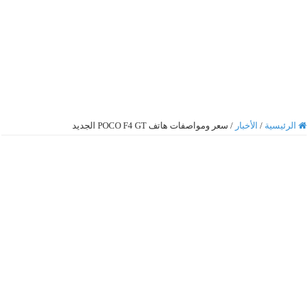
الرئيسية
/
الأخبار
/
سعر ومواصفات هاتف POCO F4 GT الجديد