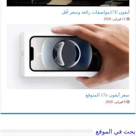
آيفون 17Eمواصفات رائعة وسعر أقل
11 فبراير، 2026
سعر آيفون 17e المتوقع
9 فبراير، 2026
بحث في الموقع