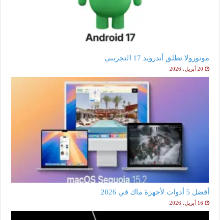
موتورولا تطلق أندرويد 17 التجريبي
20 أبريل، 2026
أفضل 5 أدوات لأجهزة ماك في 2026
16 أبريل، 2026