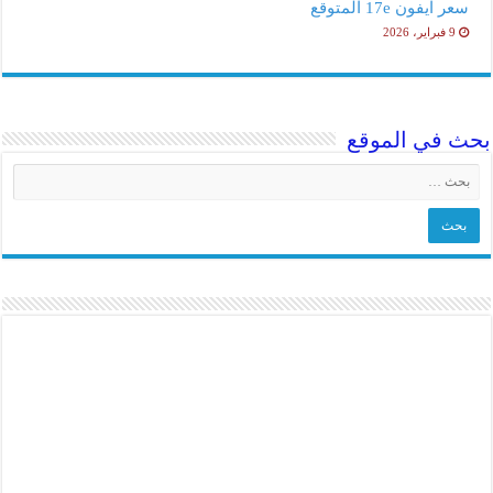
سعر آيفون 17e المتوقع
9 فبراير، 2026
بحث في الموقع