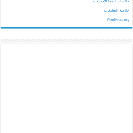
خلاصات Feed الإدخالات
خلاصة التعليقات
WordPress.org