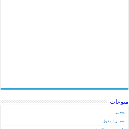
منوعات
تسجيل
تسجيل الدخول