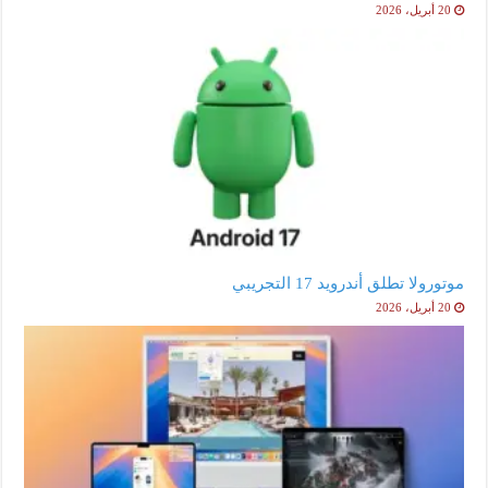
20 أبريل، 2026
موتورولا تطلق أندرويد 17 التجريبي
20 أبريل، 2026