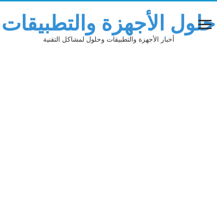
حلول الأجهزة والتطبيقات
أخبار الأجهزة والتطبيقات وحلول لمشاكل التقنية