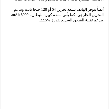
أيضاً يتوفر الهاتف بسعة تخزين 64 أو 128 جيجا بايت ويدعم
التخزين الخارجي، كما يأتي بسعة كبيرة للبطارية 6000 mAh،
ويدعم تقنية الشحن السريع بقدرة 22.5W.