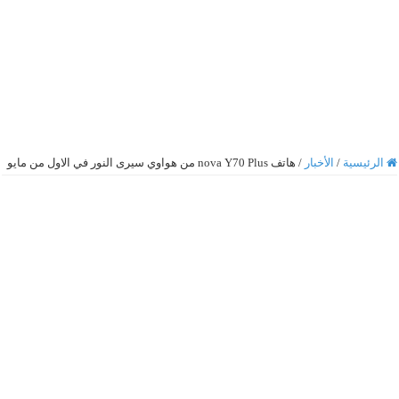
الرئيسية
/
الأخبار
/
هاتف nova Y70 Plus من هواوي سيرى النور في الاول من مايو