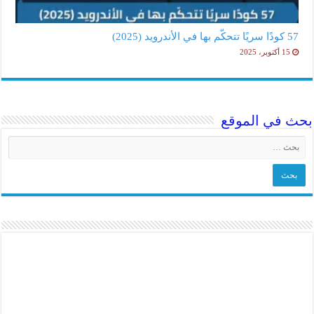
57 كودًا سريًا تتحكّم بها في الأندرويد (2025)
15 أكتوبر، 2025
بحث في الموقع