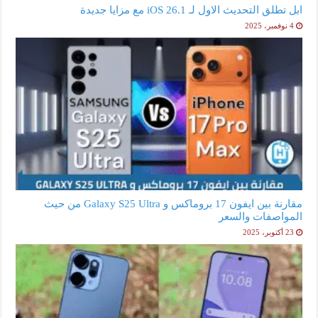
ابل تطلق التحديث الاول لـ iOS 26.1 مع مزايا جديدة
4 نوفمبر، 2025
مقارنة بين ايفون 17 بروماكس و Galaxy S25 Ultra من حيث
المواصفات والسعر
23 أكتوبر، 2025