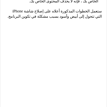
الخاص بك ، فإنه لا يحذف المحتوى الخاص بك.
ستعمل الخطوات المذكورة أعلاه على إصلاح شاشة iPhone
التي تتحول إلى أبيض وأسود بسبب مشكلة في تكوين البرنامج.