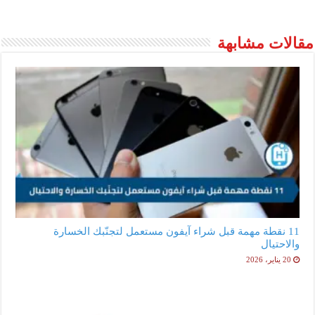
مقالات مشابهة
11 نقطة مهمة قبل شراء آيفون مستعمل لتجنّبك الخسارة
والاحتيال
20 يناير، 2026