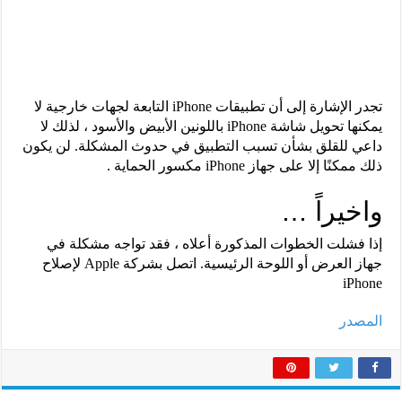
تجدر الإشارة إلى أن تطبيقات iPhone التابعة لجهات خارجية لا
يمكنها تحويل شاشة iPhone باللونين الأبيض والأسود ، لذلك لا
داعي للقلق بشأن تسبب التطبيق في حدوث المشكلة. لن يكون
ذلك ممكنًا إلا على جهاز iPhone مكسور الحماية .
واخيراً …
إذا فشلت الخطوات المذكورة أعلاه ، فقد تواجه مشكلة في
جهاز العرض أو اللوحة الرئيسية. اتصل بشركة Apple لإصلاح
iPhone
المصدر