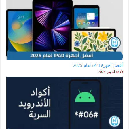
أفضل أجهزة iPad لعام 2025
15 أكتوبر، 2025