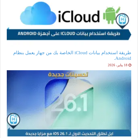
طريقة استخدام بيانات iCloud الخاصة بك من جهاز يعمل بنظام
Android.
18 يناير، 2026