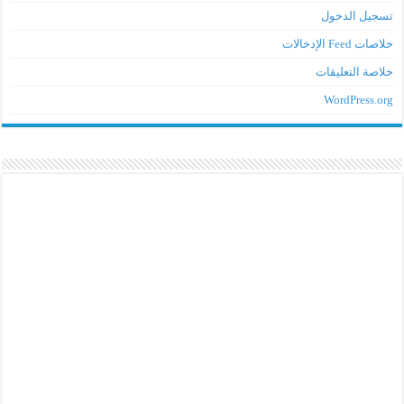
تسجيل الدخول
خلاصات Feed الإدخالات
خلاصة التعليقات
WordPress.org