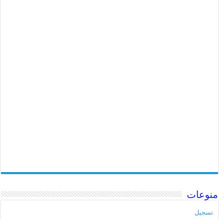
منوعات
تسجيل