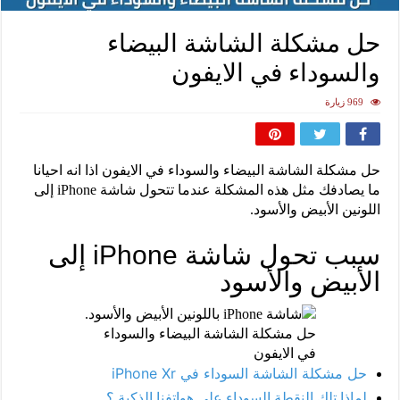
حل مشكلة الشاشة البيضاء
والسوداء في الايفون
969 زيارة
حل مشكلة الشاشة البيضاء والسوداء في الايفون اذا انه احيانا
ما يصادفك مثل هذه المشكلة عندما تتحول شاشة iPhone إلى
اللونين الأبيض والأسود.
سبب تحول شاشة iPhone إلى
الأبيض والأسود
حل مشكلة الشاشة البيضاء والسوداء
في الايفون
حل مشكلة الشاشة السوداء في iPhone Xr
لماذا تلك النقطة السوداء على هواتفنا الذكية ؟