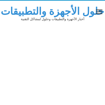
حلول الأجهزة والتطبيقات
أخبار الأجهزة والتطبيقات وحلول لمشاكل التقنية