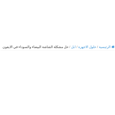
الرئيسية
/
حلول الاجهزة
/
ابل
/
حل مشكلة الشاشة البيضاء والسوداء في الايفون