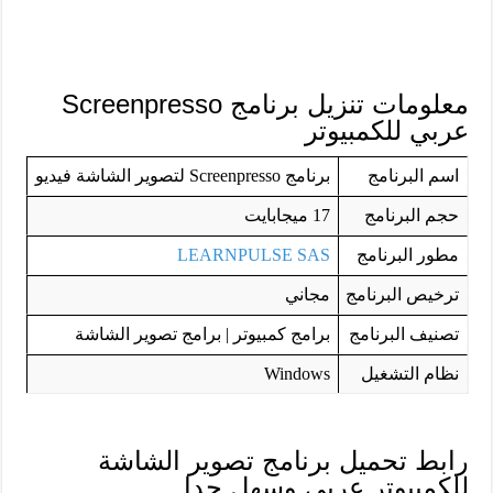
معلومات تنزيل برنامج Screenpresso
عربي للكمبيوتر
اسم البرنامج
برنامج Screenpresso لتصوير الشاشة فيديو
حجم البرنامج
17 ميجابايت
مطور البرنامج
LEARNPULSE SAS
ترخيص البرنامج
مجاني
تصنيف البرنامج
برامج كمبيوتر | برامج تصوير الشاشة
نظام التشغيل
Windows
رابط تحميل برنامج تصوير الشاشة
للكمبيوتر عربي وسهل جدا