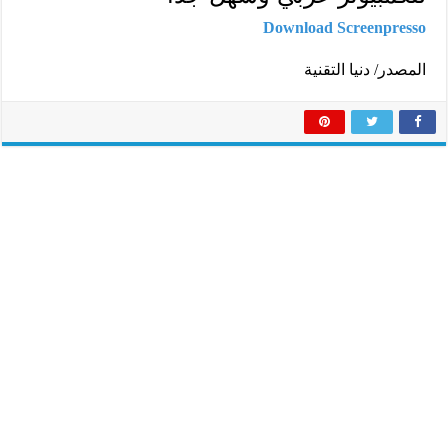
Download Screenpresso
المصدر/ دنيا التقنية