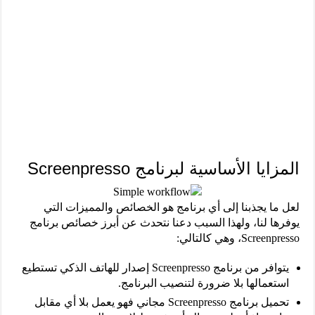
المزايا الأساسية لبرنامج Screenpresso
لعل ما يجذبنا إلى أي برنامج هو الخصائص والمميزات التي
يوفرها لنا، ولهذا السبب دعنا نتحدث عن أبرز خصائص برنامج
Screenpresso، وهي كالتالي:
يتوافر من برنامج Screenpresso إصدار للهاتف الذكي تستطيع
استعمالها بلا ضرورة لتنصيب البرنامج.
تحميل برنامج Screenpresso مجاني فهو يعمل بلا أي مقابل