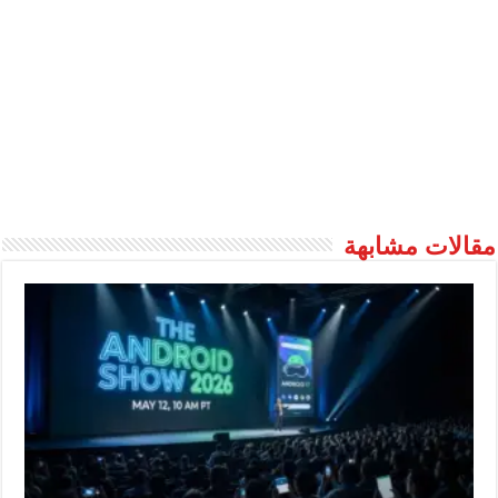
مقالات مشابهة