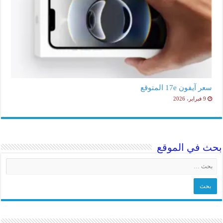
سعر آيفون 17e المتوقع
9 فبراير، 2026
بحث في الموقع