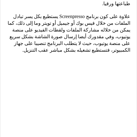
طباعتها ورقيا.
علاوة على كون برنامج Screenpresso يستطيع بكل يسر تبادل
الملفات من خلال فيس بوك أو جيميل أو تويتر وما إلى ذلك، كما
يمكن من خلاله مشاركة الملفات ولقطات الفيديو على منصة
يوتيوب، وفي مقدورك أيضا إرسال صورة الشاشة بشكل سريع
على منصة يوتيوب، حيث لا يتطلب البرنامج تنصيبا على جهاز
الكمبيوتر، فتستطيع تشغيله بشكل مباشر عقب التنزيل.