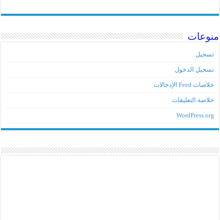
منوعات
تسجيل
تسجيل الدخول
خلاصات Feed الإدخالات
خلاصة التعليقات
WordPress.org