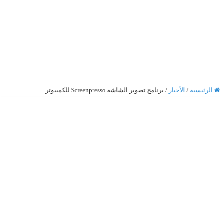
الرئيسية
/
الأخبار
/
برنامج تصوير الشاشة Screenpresso للكمبيوتر