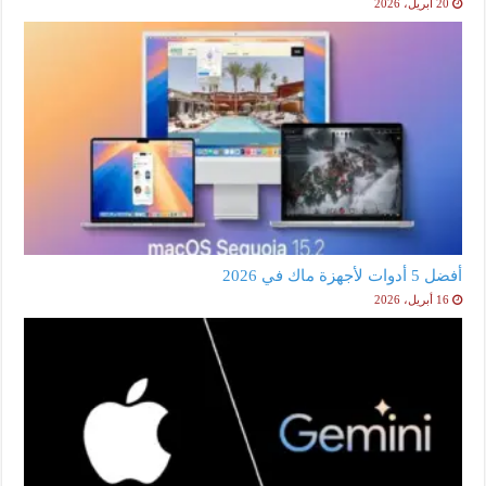
20 أبريل، 2026
أفضل 5 أدوات لأجهزة ماك في 2026
16 أبريل، 2026