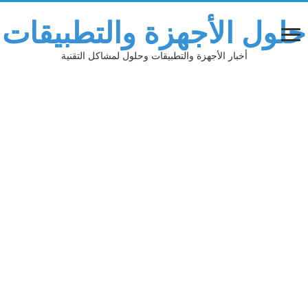
حلول الأجهزة والتطبيقات
أخبار الأجهزة والتطبيقات وحلول لمشاكل التقنية