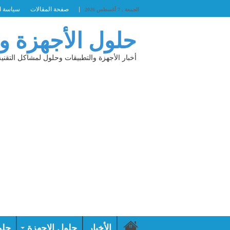
صفحة المقالات
سياسة ا
الجمعة , 7 أغسطس 2026
حلول الأجهزة و
أخبار الأجهزة والتطبيقات وحلول لمشاكل التقنية
الأخبار
حلول الاجهزة
حلو