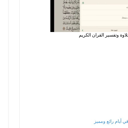
أيام رائع ومميز