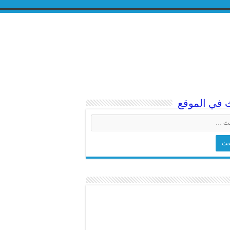
 في الموقع