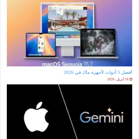
أفضل 5 أدوات لأجهزة ماك في 2026
16 أبريل، 2026