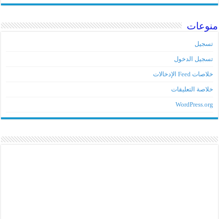
منوعات
تسجيل
تسجيل الدخول
خلاصات Feed الإدخالات
خلاصة التعليقات
WordPress.org