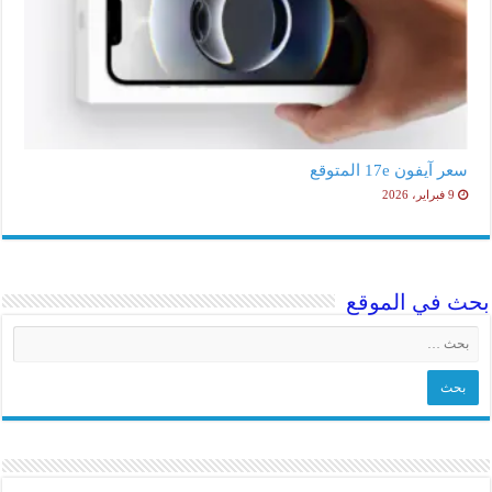
سعر آيفون 17e المتوقع
9 فبراير، 2026
بحث في الموقع