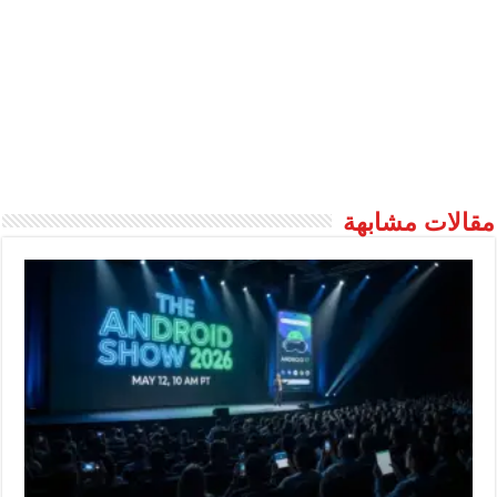
مقالات مشابهة