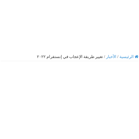
الرئيسية
/
الأخبار
/
تغيير طريقة الإعجاب في إنستقرام ٢٠٢٢