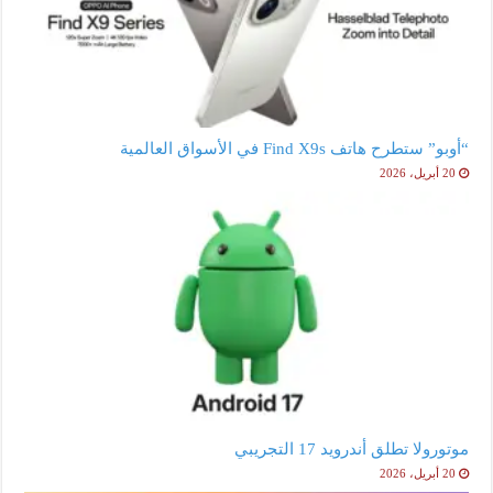
“أوبو” ستطرح هاتف Find X9s في الأسواق العالمية
20 أبريل، 2026
موتورولا تطلق أندرويد 17 التجريبي
20 أبريل، 2026