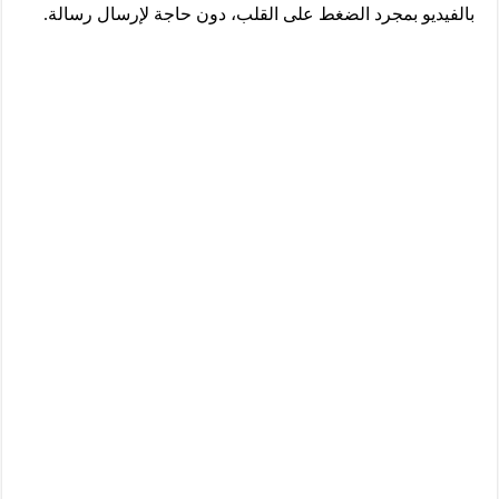
بالفيديو بمجرد الضغط على القلب، دون حاجة لإرسال رسالة.