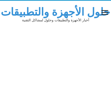
حلول الأجهزة والتطبيقات
أخبار الأجهزة والتطبيقات وحلول لمشاكل التقنية