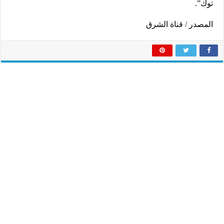
توك”.
المصدر / قناة الشرق