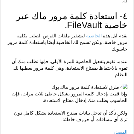
له.
٤- استعادة كلمة مرور ماك عبر
خاصية FileVault.
تقدم آبل هذه
الخاصية
لتشفير ملفات القرص الصلب بكلمة
مرور خاصة، ولكن تسمح لك الخاصية أيضًا باستعادة كلمة مرور
حاسوبك.
عندما تقوم بتفعيل الخاصية للمرة الأولى، فإنها تطلب منك أن
تقوم بالاحتفاظ بمفتاح الاستعادة، وهي كلمة مرور يعطيها لك
النظام.
وإذا قمت بإدخال كلمة المرور بشكل خاطئ ثلاث مرات، فإن
الحاسوب يطلب منك إدخال مفتاح الاستعادة.
ولكن تأكد أن تدخل بيانات مفتاح الاستعادة بشكل كامل دون
ترك أي مسافات أو حروف خاطئة.
المصدر