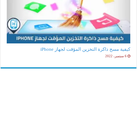
كيفية مسح ذاكرة التخزين المؤقت لجهاز iPhone
6 سبتمبر، 2022