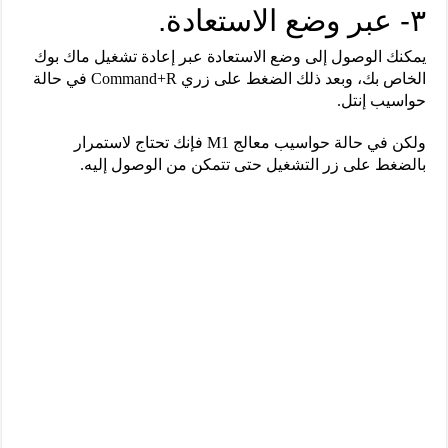
٣- عبر وضع الاستعادة.
يمكنك الوصول إلى وضع الاستعادة عبر إعادة تشغيل ماك بوك
الخاص بك، وبعد ذلك الضغط على زري Command+R في حالة
حواسيب إنتل.
ولكن في حالة حواسيب معالج M1 فإنك تحتاج لاستمرار
بالضغط على زر التشغيل حتى تتمكن من الوصول إليه.