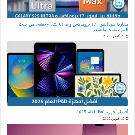
مقارنة بين ايفون 17 بروماكس و Galaxy S25 Ultra من حيث
المواصفات والسعر
23 أكتوبر، 2025
أفضل أجهزة iPad لعام 2025
15 أكتوبر، 2025