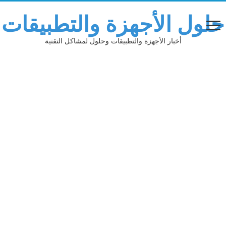
حلول الأجهزة والتطبيقات
أخبار الأجهزة والتطبيقات وحلول لمشاكل التقنية