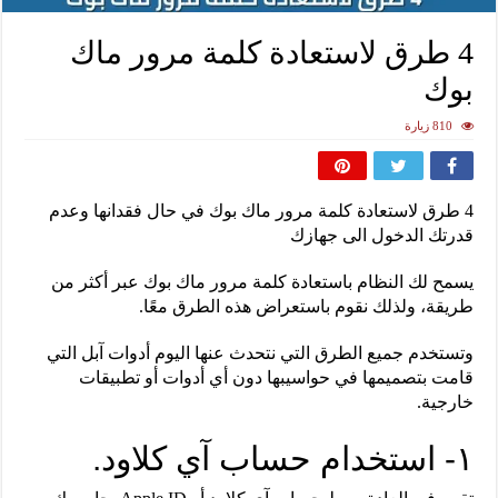
4 طرق لاستعادة كلمة مرور ماك
بوك
810 زيارة
4 طرق لاستعادة كلمة مرور ماك بوك في حال فقدانها وعدم
قدرتك الدخول الى جهازك
يسمح لك النظام باستعادة كلمة مرور ماك بوك عبر أكثر من
طريقة، ولذلك نقوم باستعراض هذه الطرق معًا.
وتستخدم جميع الطرق التي نتحدث عنها اليوم أدوات آبل التي
قامت بتصميمها في حواسيبها دون أي أدوات أو تطبيقات
خارجية.
١- استخدام حساب آي كلاود.