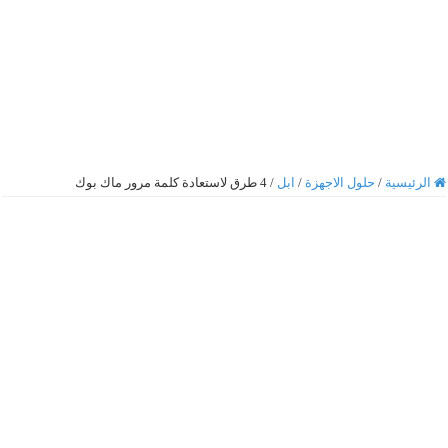
الرئيسية
/
حلول الاجهزة
/
ابل
/
4 طرق لاستعادة كلمة مرور ماك بوك