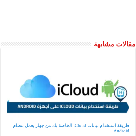
مقالات مشابهة
طريقة استخدام بيانات iCloud الخاصة بك من جهاز يعمل بنظام
Android.