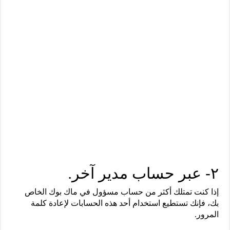
٢- عبر حساب مدير آخر.
إذا كنت تمتلك أكثر من حساب مسؤول في ماك بوك الخاص
بك، فإنك تستطيع استخدام أحد هذه الحسابات لإعادة كلمة
المرور.