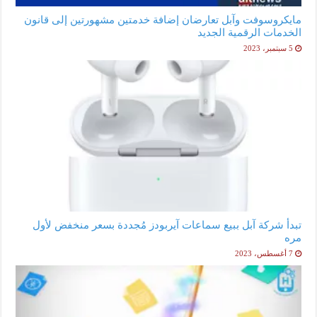
مايكروسوفت وآبل تعارضان إضافة خدمتين مشهورتين إلى قانون
الخدمات الرقمية الجديد
5 سبتمبر، 2023
تبدأ شركة آبل ببيع سماعات آيربودز مُجددة بسعر منخفض لأول
مره
7 أغسطس، 2023