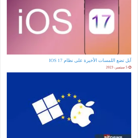
آبل تضع اللمسات الأخيرة على نظام IOS 17
5 سبتمبر، 2023