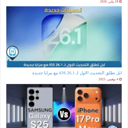
18 يناير، 2026
ابل تطلق التحديث الاول لـ iOS 26.1 مع مزايا جديدة
4 نوفمبر، 2025