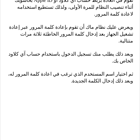
تقوم في العادة بربط حساب آي كلاود أو Apple ID بحاسوبك
أثناء تنصيب النظام للمرة الأولى، ولذلك تستطيع استخدامه
لاعادة كلمة المرور.
ويعرض عليك نظام ماك أن تقوم بإعادة كلمة المرور عبر إعادة
تشغيل الجهاز بعد إدخال كلمة المرور الخاطئة ثلاثة مرات
متتالية.
وبعد ذلك يطلب منك تسجيل الدخول باستخدام حساب آي كلاود
الخاص بك.
ثم اختيار اسم المستخدم الذي ترغب في اعادة كلمة المرور له،
وبعد ذلك إدخال الكلمة الجديدة.