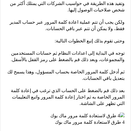
وتفيد هذه الطريقة في حواسيب الشركات التي يمتلك أكثر من
شخص صلاحيات الوصول إليها.
ولكن يجب أن تتم عملية اعادة كلمة المرور عبر حساب المدير
فقط، ولا يمكن أن تتم عبر باقي الحسابات.
وحتى تقوم بذلك إتبع الخطوات التالية:
توجه في البداية إلى اعدادات النظام ثم حسابات المستخدمين
والمجموعات، وبعد ذلك قم بالضغط على رمز القفل بالأسفل.
ثم أدخل كلمة المرور الخاصة بحساب المسؤول، وهذا يسمح لك
بتعديل باقي الحسابات.
بعد ذلك قم بالضغط على الحساب الذي ترغب في إعادة كلمة
المرور الخاصة به ثم اختار إعادة كلمة المرور واتبع التعليمات
التي تظهر على الشاشة.
4 طرق لاستعادة كلمة مرور ماك بوك