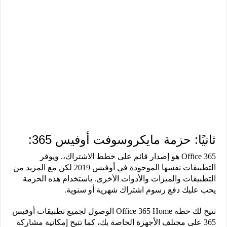
ثانيًا: حزمة مايكروسوفت أوفيس 365:
Office 365 هو إصدار قائم على خطط الاشتراك،. ويوفر
التطبيقات نفسها الموجودة في أوفيس 2019 لكن مع المزيد من
التطبيقات والميزات والأدوات الأخرى. باستخدام هذه الحزمة
يحب عليك دفع رسوم اشتراك شهرية أو سنوية.
تتيح لك خطة Office 365 Home الوصول لجميع تطبيقات أوفيس
365 على مختلف الأجهزة الخاصة بك، كما تتيح إمكانية مشاركة