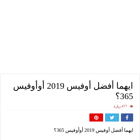
ايهما أفضل أوفيس 2019 أوأوفيس
365؟
477 زيارة
ايهما أفضل أوفيس 2019 أوأوفيس 365؟