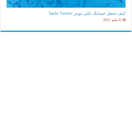
كيف تجعل حسابك على تويتر Twitter خاصًا
22 مايو، 2023