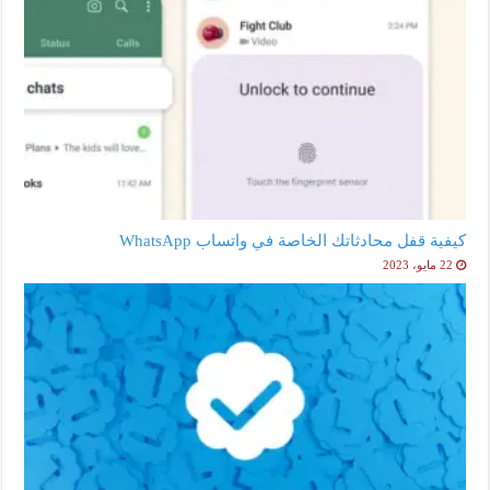
كيفية قفل محادثاتك الخاصة في واتساب WhatsApp
22 مايو، 2023