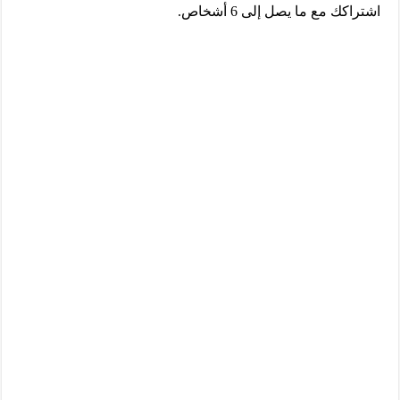
اشتراكك مع ما يصل إلى 6 أشخاص.