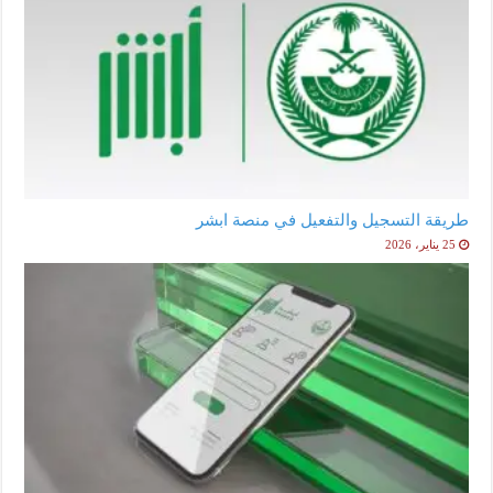
طريقة التسجيل والتفعيل في منصة ابشر
25 يناير، 2026