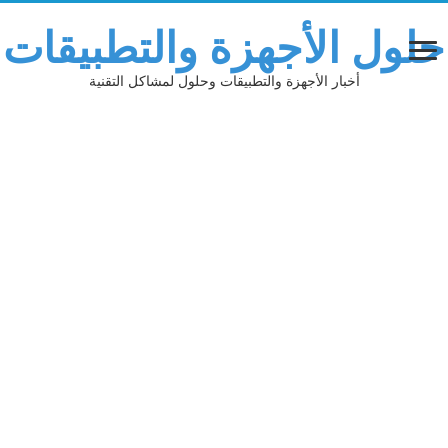
حلول الأجهزة والتطبيقات
أخبار الأجهزة والتطبيقات وحلول لمشاكل التقنية