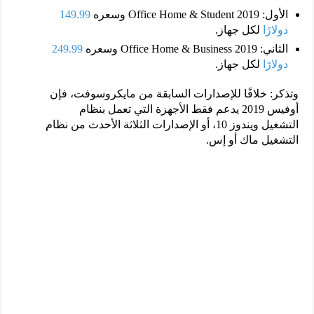
الأول: Office Home & Student 2019 وسعره
149.99
دولارًا
لكل جهاز.
الثاني: Office Home & Business 2019 وسعره
249.99
دولارًا
لكل جهاز.
وتذكر: خلافًا للإصدارات السابقة من مايكروسوفت، فإن
أوفيس 2019 يدعم فقط الأجهزة التي تعمل بنظام
التشغيل ويندوز 10، أو الإصدارات الثلاثة الأحدث من نظام
التشغيل ماك أو إس.