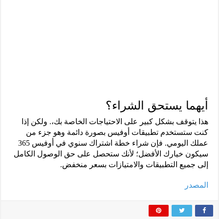
أيهما يستحق الشراء؟
هذا يتوقف بشكل كبير على الاحتياجات الخاصة بك،. ولكن إذا
كنت ستستخدم تطبيقات أوفيس بصورة دائمة وهو جزء من
عملك اليومي. فإن شراء خطة اشتراك سنوي في أوفيس 365
سيكون خيارك الأفضل؛ لأنك ستحصل على حق الوصول الكامل
إلى جميع التطبيقات والامتيازات بسعر منخفض.
المصدر