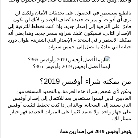
بالطبع ستستمر في الحصول على تحديثات الأمان ولكنك لن
ترى أي أدوات أو ميزات جديدة تُضاف للإصدار، لأنك لن تكون
قادرًا على الترقية إلى إصدار جديد. وإذا كنت تخطط للترقية إلى
الإصدار التالي، فسيكون عليك شراؤه بسعر جديد. وهذا يعني أنه
يمكنك الاستمرار في استخدام الإصدار الذي اشتريته طوال دورة
حياته التي عادةً ما تصل إلى خمس سنوات
ايهما أفضل أوفيس 2019 وأوفيس 365؟
من يمكنه شراء أوفيس 2019؟
يمكن لأي شخص شراء هذه الحزمة. وبالتحديد المستخدمين
العاديين الذين ليسوا مستعدين بعد للانتقال إلى إصدار أوفيس
الذي يستند إلى السحابة. وبالتالي إذا كنت تخطط لتثبيت أوفيس
على جهاز واحد، ولا تعتمد كثيرا على الميزات الجديدة فهو خيار
ممتاز لك.
يتوفر أوفيس 2019 في إصدارين هما: