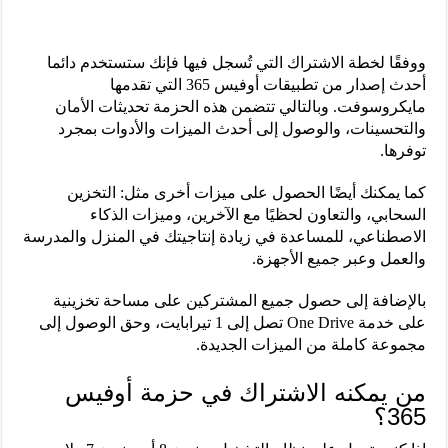
ووفقًا لخطة الاشتراك التي تُسجل فيها فإنك ستستخدم دائما
أحدث إصدار من تطبيقات أوفيس 365 التي تقدمها
مايكروسوفت. وبالتالي تتضمن هذه الحزمة تحديثات الأمان
والتحسينات، والوصول إلى أحدث الميزات والأدوات بمجرد
توفرها.
كما يمكنك أيضًا الحصول على ميزات أخرى مثل: التخزين
السحابي، والتعاون لحظيًا مع الآخرين، وميزات الذكاء
الاصطناعي، للمساعدة في زيادة إنتاجيتك في المنزل والمدرسة
والعمل وعبر جميع الأجهزة.
بالإضافة إلى حصول جميع المشتركين على مساحة تخزينية
على خدمة One Drive تصل إلى 1 تيرابايت، وحق الوصول إلى
مجموعة كاملة من الميزات الجديدة.
من يمكنه الاشتراك في حزمة أوفيس
365؟