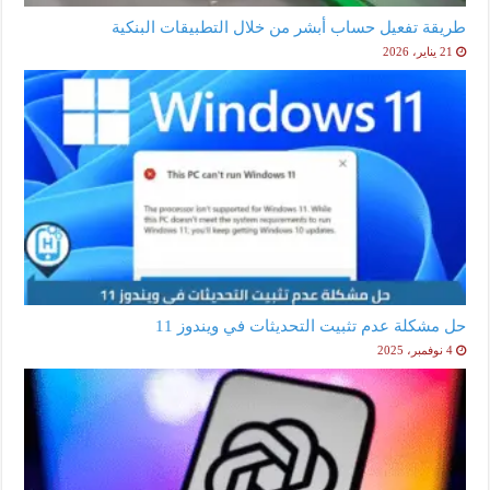
طريقة تفعيل حساب أبشر من خلال التطبيقات البنكية
21 يناير، 2026
حل مشكلة عدم تثبيت التحديثات في ويندوز 11
4 نوفمبر، 2025