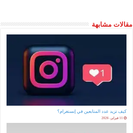
مقالات مشابهة
كيف تزيد عدد المتابعين في إنستغرام؟
11 فبراير، 2026