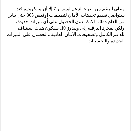
وعلى الرغم من انتهاء الدعم لويندوز 7 إلا أن مايكروسوفت
ستواصل تقديم تحديثات الأمان لتطبيقات أوفيس 365 حتى يناير
من العام 2023. لكنك بدون الحصول على أي ميزات جديدة،
ولكن بمجرد الترقية إلى ويندوز 10. سيكون هناك استئناف
للدعم الكامل وتصحيحات الأمان العادية والحصول على الميزات
الجديدة والتحسينات.