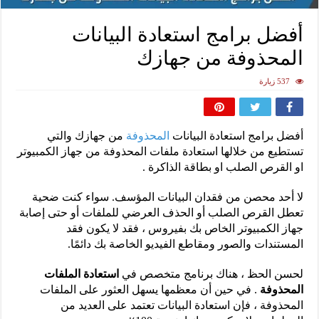
أفضل برامج استعادة البيانات
المحذوفة من جهازك
537 زيارة
أفضل برامج استعادة البيانات
المحذوفة
من جهازك والتي
تستطيع من خلالها استعادة ملفات المحذوفة من جهاز الكمبيوتر
او القرص الصلب او بطاقة الذاكرة .
لا أحد محصن من فقدان البيانات المؤسف. سواء كنت ضحية
تعطل القرص الصلب أو الحذف العرضي للملفات أو حتى إصابة
جهاز الكمبيوتر الخاص بك بفيروس ، فقد لا يكون فقد
المستندات والصور ومقاطع الفيديو الخاصة بك دائمًا.
لحسن الحظ ، هناك برنامج متخصص في
استعادة الملفات
المحذوفة
. في حين أن معظمها يسهل العثور على الملفات
المحذوفة ، فإن استعادة البيانات تعتمد على العديد من