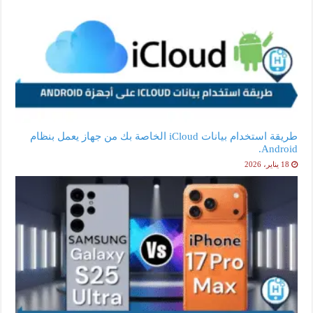
طريقة استخدام بيانات iCloud الخاصة بك من جهاز يعمل بنظام
Android.
18 يناير، 2026