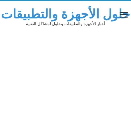
حلول الأجهزة والتطبيقات
أخبار الأجهزة والتطبيقات وحلول لمشاكل التقنية