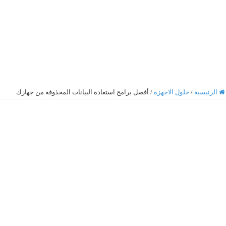
الرئيسية
/
حلول الاجهزة
/
أفضل برامج استعادة البيانات المحذوفة من جهازك