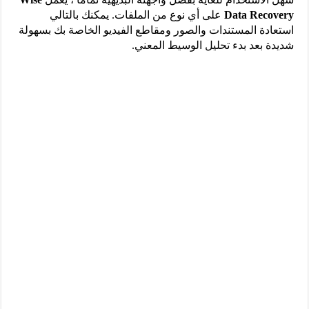
Data Recovery
على أي نوع من الملفات. يمكنك بالتالي
استعادة المستندات والصور ومقاطع الفيديو الخاصة بك بسهولة
شديدة بعد بدء تحليل الوسيط المعني.