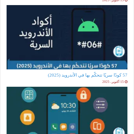
15 أكتوبر، 2025
57 كودًا سريًا تتحكّم بها في الأندرويد (2025)
15 أكتوبر، 2025