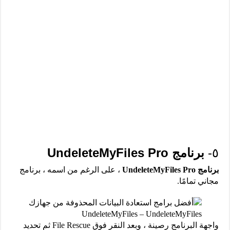
٥-
برنامج UndeleteMyFiles Pro
برنامج UndeleteMyFiles
Pro
، على الرغم من اسمه ، برنامج
مجاني تمامًا.
UndeleteMyFiles – UndeleteMyFiles
واجهة البرنامج رصينة ، وبعد النقر فوق File Rescue ثم تحديد