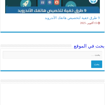
9 طرق خفية لتخصيص هاتفك الأندرويد
15 أكتوبر، 2025
بحث في الموقع