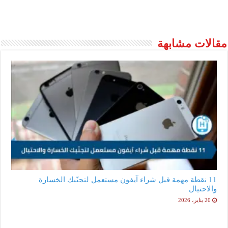
مقالات مشابهة
11 نقطة مهمة قبل شراء آيفون مستعمل لتجنّبك الخسارة
والاحتيال
20 يناير، 2026