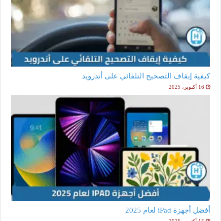
كيفية إيقاف التصحيح التلقائي على أندرويد
16 أكتوبر، 2025
أفضل أجهزة iPad لعام 2025