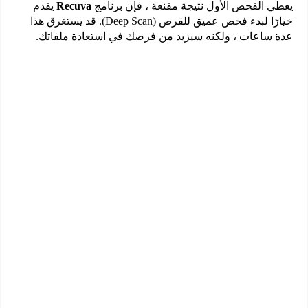
يعطي الفحص الأول نتيجة مقنعة ، فإن برنامج
Recuva
يقدم
خيارًا لبدء فحص عميق للقرص (Deep Scan). قد يستغرق هذا
عدة ساعات ، ولكنه سيزيد من فرصك في استعادة ملفاتك.