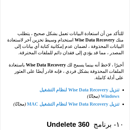
للتأكد من أن استعادة البيانات تعمل بشكل صحيح ، يتطلب
منك
Wise Data Recovery
استخدام وسيط تخزين آخر لاستعادة
البيانات المحذوفة ، لضمان عدم إمكانية كتابة أي بيانات إلى
المصدر ، مما قد يؤدي إلى فقدان دائم للملفات المخترقة.
أخيرًا ، لاحظ أنه بينما يسمح لك
Wise Data Recovery
باستعادة
الملفات المحذوفة بشكل فردي ، فإنه قادر أيضًا على العثور
على أدلة كاملة.
تنزيل Wise Data Recovery لنظام التشغيل
Windows
(مجانًا)
تنزيل Wise Data Recovery لنظام التشغيل MAC
(مجانًا)
١٠- برنامج
Undelete 360