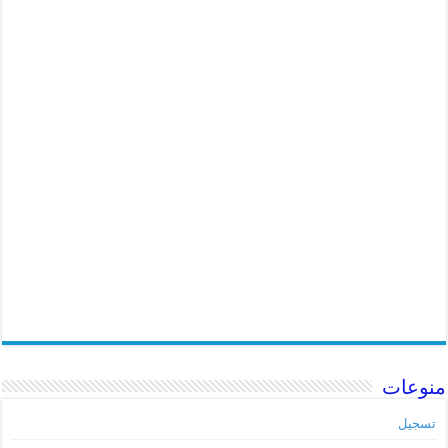
منوعات
تسجيل