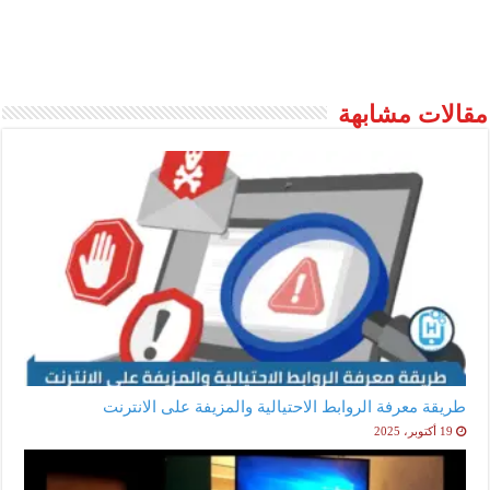
مقالات مشابهة
طريقة معرفة الروابط الاحتيالية والمزيفة على الانترنت
19 أكتوبر، 2025