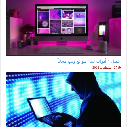
أفضل 4 أدوات لبناء مواقع ويب مجاناً
27 أغسطس، 2022