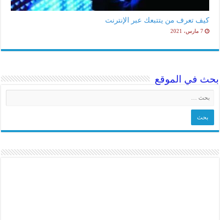
كيف تعرف من يتتبعك عبر الإنترنت
7 مارس، 2021
بحث في الموقع