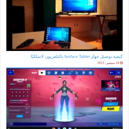
كيفية توصيل جهاز Surface Tablet بالتلفزيون لاسلكيًا
18 سبتمبر، 2023