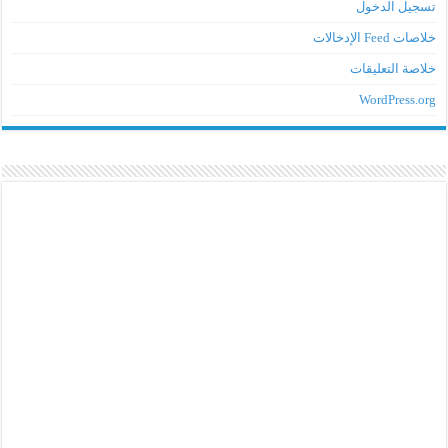
تسجيل الدخول
خلاصات Feed الإدخالات
خلاصة التعليقات
WordPress.org