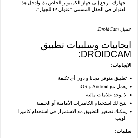
بجهازك. ارجع إلى جهاز الكمبيوتر الخاص بك وأدخل هذا
العنوان في الحقل المسمى “عنوان IP للجهاز”.
عميل DroidCam.
ايجابيات وسلبيات تطبيق
DROIDCAM:
الايجابيات:
تطبيق متوفر مجانا و دون أي تكلفة
يعمل مع Android و iOS
لا توجد علامات مائية
يتيح لك استخدام الكاميرات الأمامية أو الخلفية
يمكنك تصغير التطبيق مع الاستمرار في استخدام كاميرا
الويب
سلبيات: