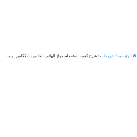
الرئيسية
/
شروحات
/
شرح كيفية استخدام جهاز الهاتف الخاص بك ككاميرا ويب