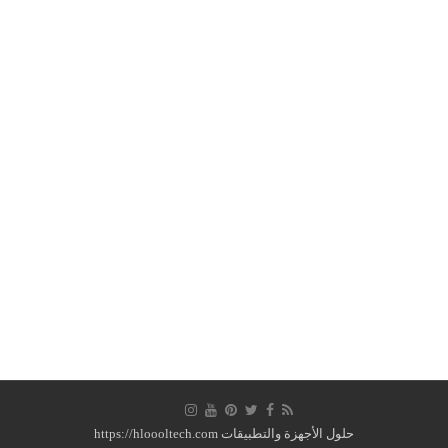
حلول الأجهزة والتطبيقات https://hloooltech.com