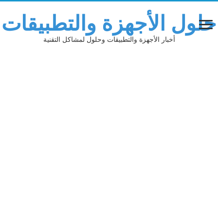
حلول الأجهزة والتطبيقات
أخبار الأجهزة والتطبيقات وحلول لمشاكل التقنية