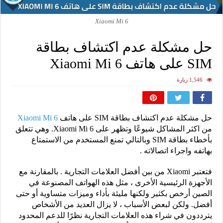
Xiaomi Mi 6
حل مشكلة عدم اكتشاف بطاقة
SIM على هاتف Xiaomi Mi 6
1,546 زيارة
حل مشكلة عدم اكتشاف بطاقة SIM على هاتف
Xiaomi Mi 6
من اكثر المشاكل شيوعًا وتظهر على Xiaomi Mi 6. وهي تتعلق
بأخطاء بطاقة SIM وبالتالي تمنع المستخدم من الاستمتاع
بهاتفه واجراء اتصالاته .
فتعتبر Xiaomi من بين أفضل العلامات التجارية . بالمقارنة مع
الأجهزة الرئيسية الأخرى ، مثل هذه الهواتف المصنوعة في
الصين أرخص بكثير ولكنها مليئة بأداء وميزات متساوية أو حتى
أفضل. ولكن لبعض الأسباب ، لا يزال العديد من الأشخاص
يترددون في شراء هذه العلامات التجارية نظرًا للدعم المحدود