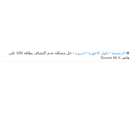
الرئيسية
/
حلول الاجهزة
/
اندرويد
/
حل مشكلة عدم اكتشاف بطاقة SIM على
هاتف Xiaomi Mi 6