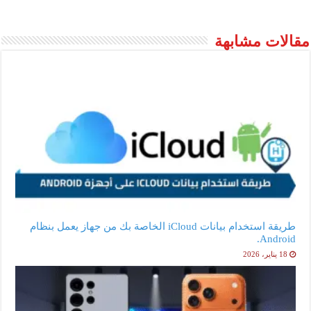
مقالات مشابهة
طريقة استخدام بيانات iCloud الخاصة بك من جهاز يعمل بنظام
Android.
18 يناير، 2026