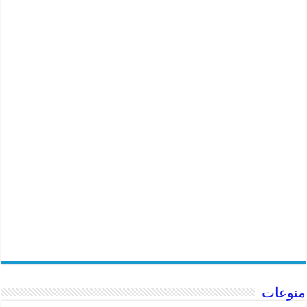
منوعات