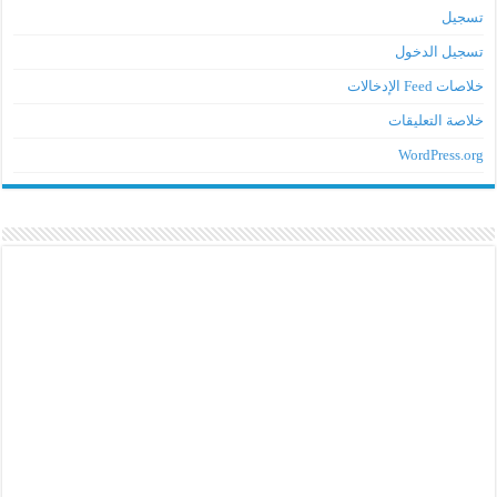
تسجيل
تسجيل الدخول
خلاصات Feed الإدخالات
خلاصة التعليقات
WordPress.org