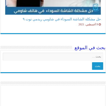
حل مشكلة الشاشة السوداء في شاومي ريدمي نوت ٩
9 أغسطس، 2021
بحث في الموقع