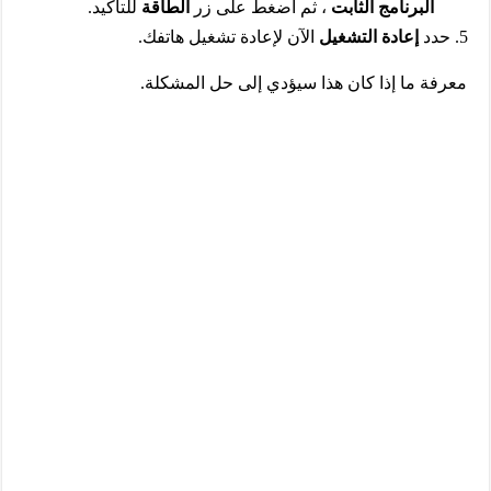
البرنامج الثابت
، ثم اضغط على زر
الطاقة
للتأكيد.
حدد
إعادة التشغيل
الآن لإعادة تشغيل هاتفك.
معرفة ما إذا كان هذا سيؤدي إلى حل المشكلة.