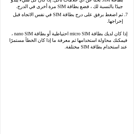
جيدًا بالنسبة لك ، فضع بطاقة SIM مرة أخرى في الدرج.
ثم اضغط برفق على درج بطاقة SIM في نفس الاتجاه قبل
إخراجها.
إذا كان لديك بطاقة micro SIM احتياطية أو بطاقة nano SIM ،
فيمكنك محاولة استخدامها ثم معرفة ما إذا كان الخطأ مستمرًا
عند استخدام بطاقة SIM مختلفة.