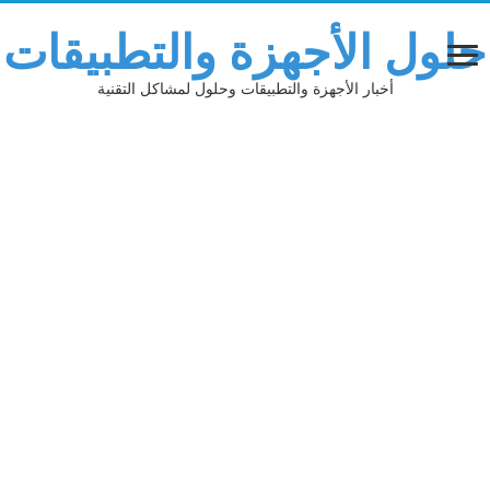
حلول الأجهزة والتطبيقات
أخبار الأجهزة والتطبيقات وحلول لمشاكل التقنية