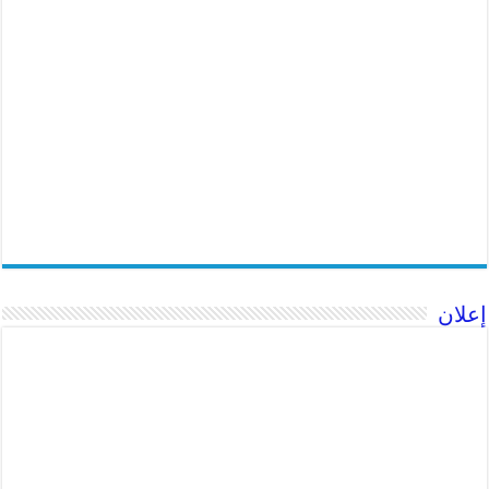
إعلان