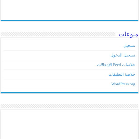
منوعات
تسجيل
تسجيل الدخول
خلاصات Feed الإدخالات
خلاصة التعليقات
WordPress.org