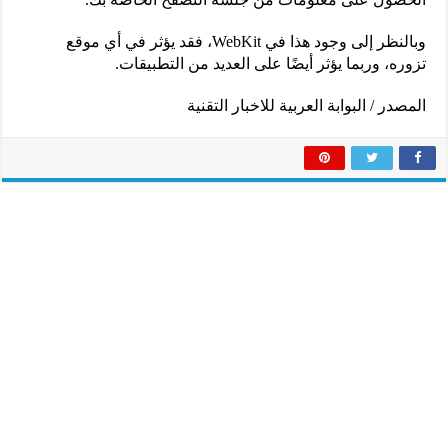
وبالنظر إلى وجود هذا في WebKit، فقد يؤثر في أي موقع
تزوره، وربما يؤثر أيضًا على العديد من التطبيقات.
المصدر / البوابة العربية للاخبار التقنية