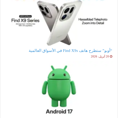
“أوبو” ستطرح هاتف Find X9s في الأسواق العالمية
20 أبريل، 2026