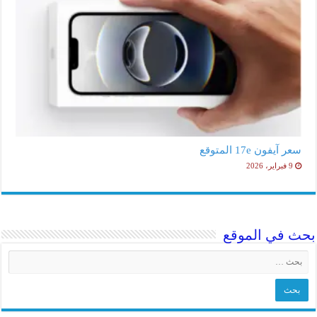
سعر آيفون 17e المتوقع
9 فبراير، 2026
بحث في الموقع