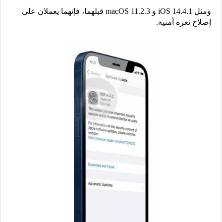
ومثل iOS 14.4.1 و macOS 11.2.3 قبلهما، فإنهما يعملان على
إصلاح ثغرة أمنية.