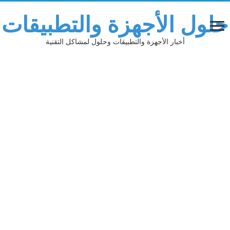
حلول الأجهزة والتطبيقات
أخبار الأجهزة والتطبيقات وحلول لمشاكل التقنية