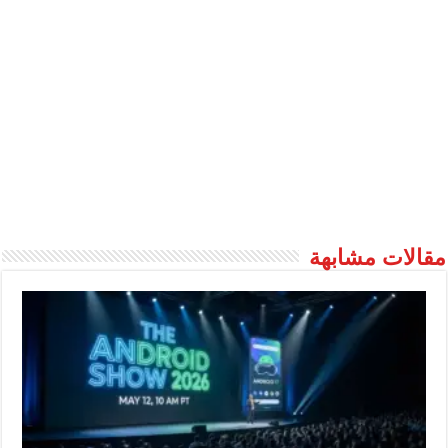
مقالات مشابهة