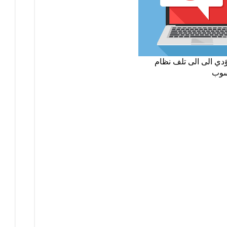
ؤدي الى الى تلف نظام
سوب