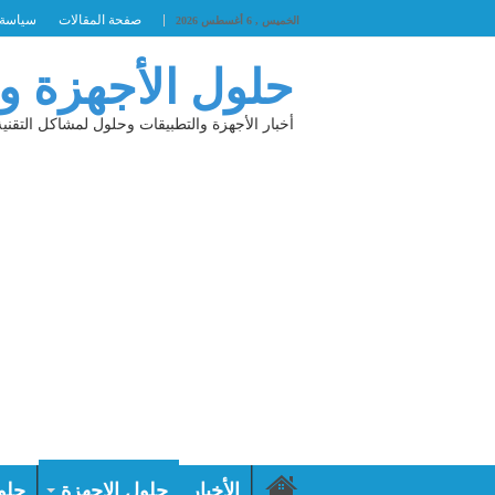
صفحة المقالات
سياسة 
الخميس , 6 أغسطس 2026
حلول الأجهزة و
أخبار الأجهزة والتطبيقات وحلول لمشاكل التقنية
الأخبار
حلول الاجهزة
حلو