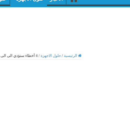
الرئيسية
/
حلول الاجهزة
/
4 أخطاء ستؤدي الى الى تلف نظام تشغيل الحاسوب