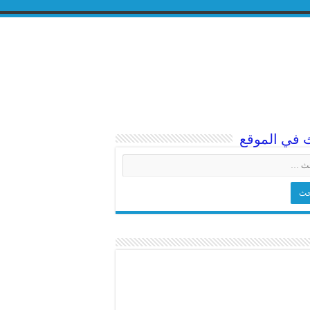
 في الموقع