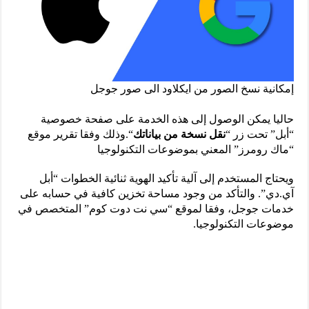
إمكانية نسخ الصور من ايكلاود الى صور جوجل
حاليا يمكن الوصول إلى هذه الخدمة على صفحة خصوصية
“أبل” تحت زر “
نقل نسخة من بياناتك
“.وذلك وفقا تقرير موقع
“ماك رومرز” المعني بموضوعات التكنولوجيا
ويحتاج المستخدم إلى آلية تأكيد الهوية ثنائية الخطوات “أبل
آي.دي”. والتأكد من وجود مساحة تخزين كافية في حسابه على
خدمات جوجل، وفقا لموقع “سي نت دوت كوم” المتخصص في
موضوعات التكنولوجيا.