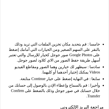
خامسا : قم بتحديد مكان تخزين الملفات التي تريد وذلك
بالنقر على السهم الصغير ومن الخيارات التي أمامك إضغط
على Google Photos صور جوجل كخيار للإرسال والتي تعتبر
أسهل طريقة حفظ الصور من الاي كلاود لصور جوجل.
سادسا : سيظهر لك خيارين وهما الصور ومقاطع الفيديو
Videos يمكنك إختيار أحدهما أو كليهما.
سابعا : في النهاية إضغط على خيار Continue متابعة.
وأخيرا : قم بالسماح وإعطاء الإذن بالوصول إلى حسابك من
خلال حسابك في صور جوجل وذلك بالضغط على Confirm
Transfer.
مراجعة البريد الإلكتروني