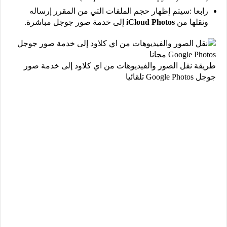
رابعا :سيتم إظهار حجم الملفات التي من المقرر إرساله
ونقلها من
iCloud Photos
إلى خدمة صور جوجل مباشرة.
طريقة نقل الصور والفيديوهات من اي كلاود إلى خدمة صور
جوجل Google Photos تلقائيا