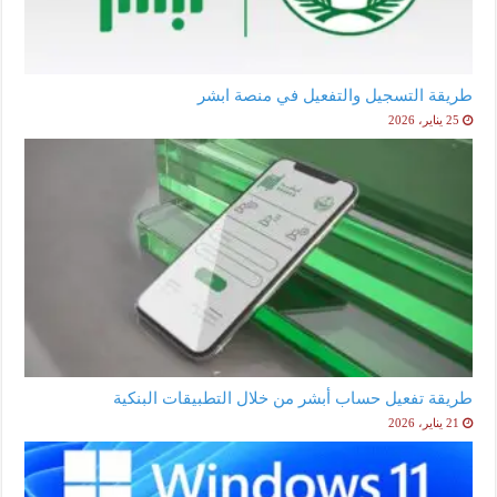
طريقة التسجيل والتفعيل في منصة ابشر
25 يناير، 2026
طريقة تفعيل حساب أبشر من خلال التطبيقات البنكية
21 يناير، 2026