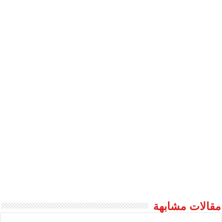
مقالات مشابهة