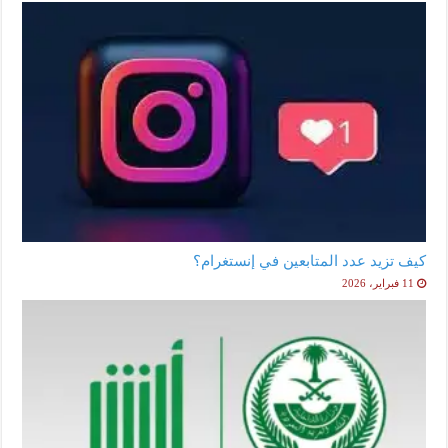
كيف تزيد عدد المتابعين في إنستغرام؟
11 فبراير، 2026