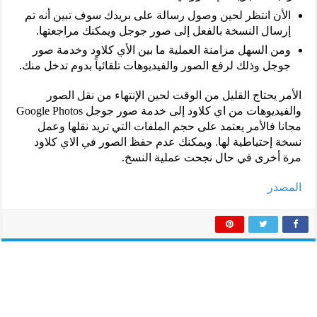
الأن انتظر لحين وصول رسالة على بريدك سوف تبين أنه تم
إرسال النسخة بالفعل إلى صور جوجل ويمكنك مراجعتها.
ومن السهل مزامنة العملية ما بين الأي كلاود وخدمة صور
جوجل وذلك لرفع الصور والفيديوهات تلقائياً بدوم تدخل منك.
الأمر يحتاج القليل من الوقت لحين الإنتهاء من نقل الصور
والفيديوهات من اي كلاود إلى خدمة صور جوجل Google Photos
مجانا فالأمر يعتمد على حجم الملفات التي تريد نقلها وعمل
نسخة إحتياطية لها. ويمكنك عدم حفظ الصور في الاي كلاود
مرة أخرى في حال نجحت عملية النسخ.
المصدر