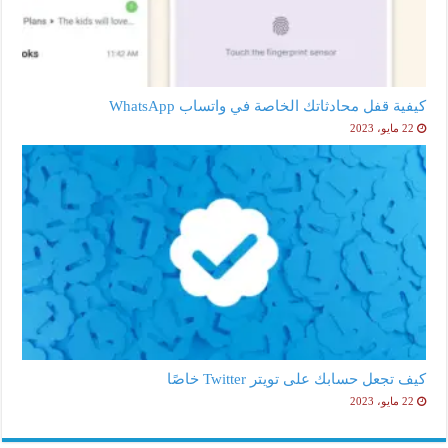
كيفية قفل محادثاتك الخاصة في واتساب WhatsApp
22 مايو، 2023
كيف تجعل حسابك على تويتر Twitter خاصًا
22 مايو، 2023