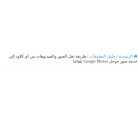
الرئيسية
/
حلول التطبيقات
/
طريقة نقل الصور والفيديوهات من اي كلاود إلى
خدمة صور جوجل Google Photos تلقائيا