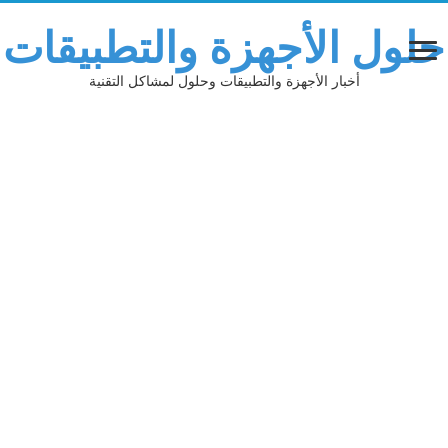
حلول الأجهزة والتطبيقات
أخبار الأجهزة والتطبيقات وحلول لمشاكل التقنية