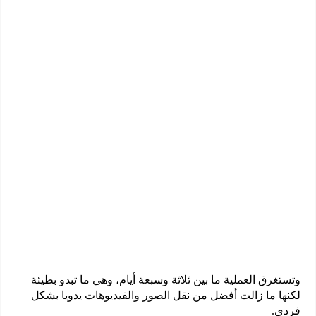
وتستغرق العملية ما بين ثلاثة وسبعة أيام، وهي ما تبدو بطيئة
لكنها ما زالت أفضل من نقل الصور والفيديوهات يدويا بشكل
فردي.