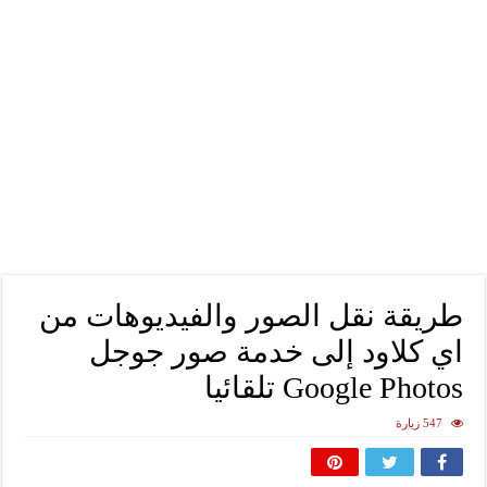
طريقة نقل الصور والفيديوهات من
اي كلاود إلى خدمة صور جوجل
Google Photos تلقائيا
547 زيارة