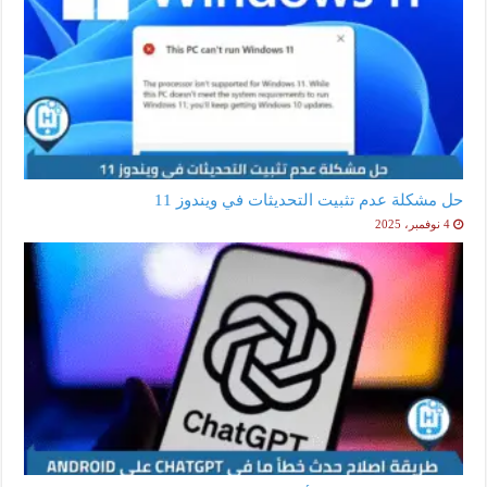
حل مشكلة عدم تثبيت التحديثات في ويندوز 11
4 نوفمبر، 2025