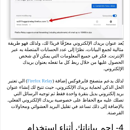
يُعد عنوان بريدك الإلكتروني معرّفًا فريدًا لك، ولذلك فهو طريقة
مثالية لجمع البيانات، نظرًا إلى عدد الحسابات المتصلة به عبر
الإنترنت. فكر في جميع المعلومات التي يمكن لأي شخص
الحصول عليها من خلال ربط كل ما تفعله بعنوان بريدك
الإلكتروني.
لذلك يدعم متصفح فايرفوكس إضافة (
Firefox Relay
) الي تعتبر
الحل الذكي لحماية بريدك الإلكتروني، حيث تتيح لك إنشاء عنوان
بريد إلكتروني بديل بنقرة واحدة فقط ثم توجيه الرسائل التي
تصلك عليه مع الحفاظ على خصوصية بريدك الإلكتروني الفعلي.
بالإضافة إلى ذلك تساعد في تقليل البريد العشوائي ومحاولات
القرصنة.
4- احمِ بياناتك أثناء استخدام