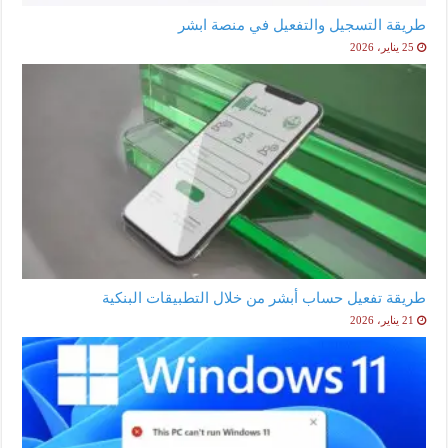
طريقة التسجيل والتفعيل في منصة ابشر
25 يناير، 2026
طريقة تفعيل حساب أبشر من خلال التطبيقات البنكية
21 يناير، 2026