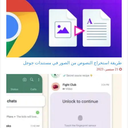
طريقة استخراج النصوص من الصور في مستندات جوجل
21 سبتمبر، 2023