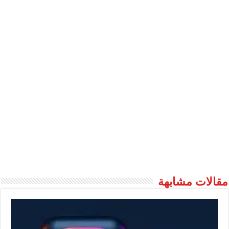
مقالات مشابهة