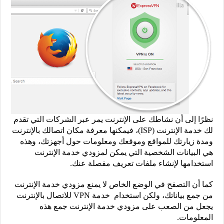
نظرًا إلى أن نشاطك على الإنترنت يمر عبر الشركات التي تقدم
لك خدمة الإنترنت (ISP)، فيمكنها معرفة مكان اتصالك بالإنترنت
ومدة زيارتك للمواقع وموقعك ومعلومات حول أجهزتك، وهذه
هي البيانات الشخصية التي يمكن لمزودي خدمة الإنترنت
استخدامها لإنشاء ملفات تعريف مفصلة عنك.
كما أن التصفح في الوضع الخاص لا يمنع مزودي خدمة الإنترنت
من جمع بياناتك، ولكن استخدام خدمة VPN للاتصال بالإنترنت
يجعل من الصعب على مزودي خدمة الإنترنت جمع هذه
المعلومات.