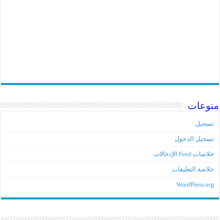
منوعات
تسجيل
تسجيل الدخول
خلاصات Feed الإدخالات
خلاصة التعليقات
WordPress.org