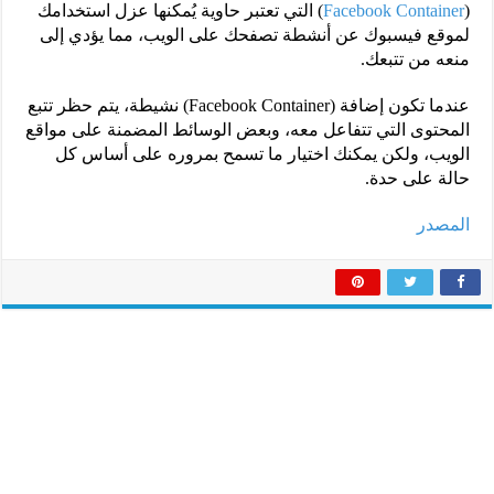
(
Facebook Container
) التي تعتبر حاوية يُمكنها عزل استخدامك
لموقع فيسبوك عن أنشطة تصفحك على الويب، مما يؤدي إلى
منعه من تتبعك.
عندما تكون إضافة (Facebook Container) نشيطة، يتم حظر تتبع
المحتوى التي تتفاعل معه، وبعض الوسائط المضمنة على مواقع
الويب، ولكن يمكنك اختيار ما تسمح بمروره على أساس كل
حالة على حدة.
المصدر