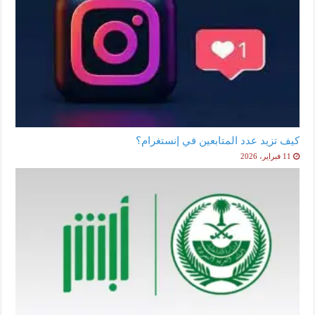
كيف تزيد عدد المتابعين في إنستغرام؟
11 فبراير، 2026