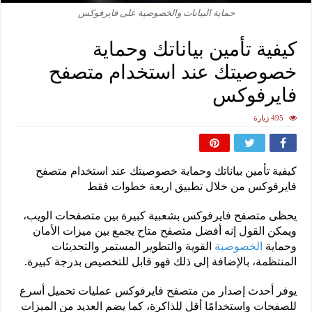
حماية البيانات والخصوصية على فايرفوكس
كيفية تأمين بياناتك وحماية
خصوصيتك عند استخدام متصفح
فايرفوكس
495 زيارة
كيفية تأمين بياناتك وحماية خصوصيتك عند استخدام متصفح
فايرفوكس من خلال تطبيق اربعة خطوات فقط
يحظى متصفح فايرفوكس بشعبية كبيرة بين متصفحات الويب،
ويمكن القول إنه أفضل متصفح متاح يجمع بين ميزات الأمان
وحماية
الخصوصية
القوية والتطوير المستمر والتحديثات
المنتظمة، بالإضافة إلى ذلك فهو قابل للتخصيص بدرجة كبيرة.
يوفر أحدث إصدار من متصفح فايرفوكس عمليات تحميل أسرع
للصفحات واستخدامًا أقل للذاكرة، كما يضم العديد من الميزات