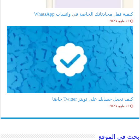
كيفية قفل محادثاتك الخاصة في واتساب WhatsApp
22 مايو، 2023
كيف تجعل حسابك على تويتر Twitter خاصًا
22 مايو، 2023
بحث في الموقع