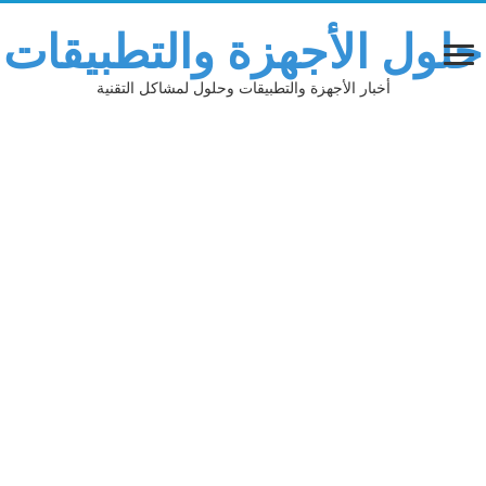
حلول الأجهزة والتطبيقات
أخبار الأجهزة والتطبيقات وحلول لمشاكل التقنية