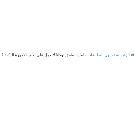
الرئيسية
/
حلول التطبيقات
/
لماذا تطبيق توكلنا لايعمل على بعض الأجهزة الذكية ؟