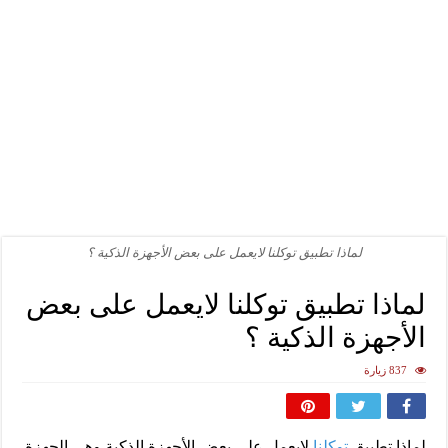
لماذا تطبيق توكلنا لايعمل على بعض الأجهزة الذكية ؟
لماذا تطبيق توكلنا لايعمل على بعض
الأجهزة الذكية ؟
837 زيارة
لماذا تطبيق
توكلنا
لايعمل على بعض الأجهزة الذكية وهي الجهزة