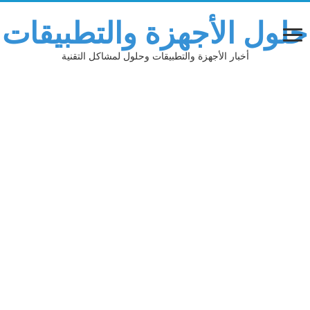
حلول الأجهزة والتطبيقات
أخبار الأجهزة والتطبيقات وحلول لمشاكل التقنية