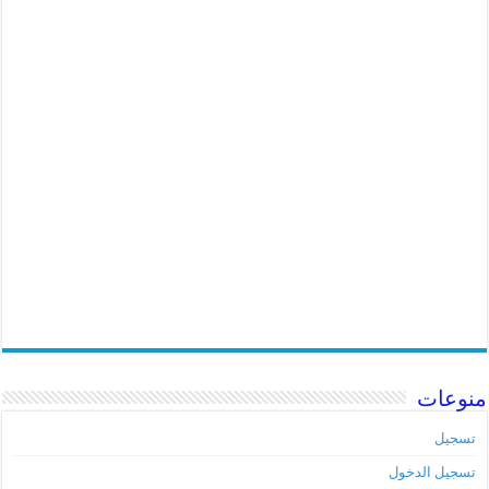
منوعات
تسجيل
تسجيل الدخول