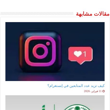
مقالات مشابهة
كيف تزيد عدد المتابعين في إنستغرام؟
11 فبراير، 2026