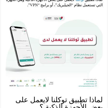
التي تستعمل نظام “الجيلبريك”، أو برامج “VPN”.
لماذا تطبيق توكلنا لايعمل على
بعض الأجهزة الذكية ؟