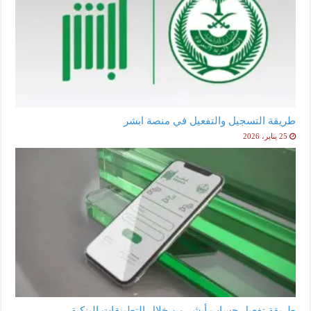
طريقة التسجيل والتفعيل في منصة ابشر
25 يناير، 2026
طريقة تفعيل حساب أبشر من خلال التطبيقات البنكية