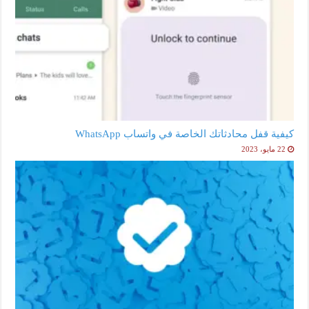
كيفية قفل محادثاتك الخاصة في واتساب WhatsApp
22 مايو، 2023