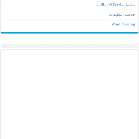
خلاصات Feed الإدخالات
خلاصة التعليقات
WordPress.org