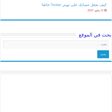
كيف تجعل حسابك على تويتر Twitter خاصًا
22 مايو، 2023
بحث في الموقع