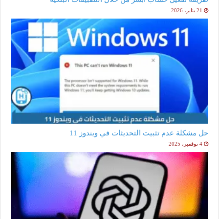
21 يناير، 2026
حل مشكلة عدم تثبيت التحديثات في ويندوز 11
4 نوفمبر، 2025