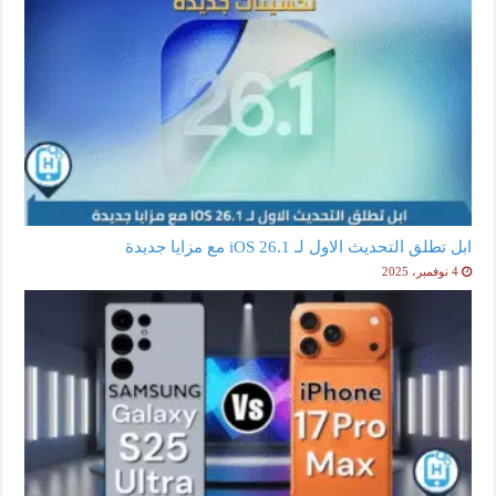
ابل تطلق التحديث الاول لـ iOS 26.1 مع مزايا جديدة
4 نوفمبر، 2025