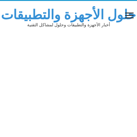
حلول الأجهزة والتطبيقات
أخبار الأجهزة والتطبيقات وحلول لمشاكل التقنية