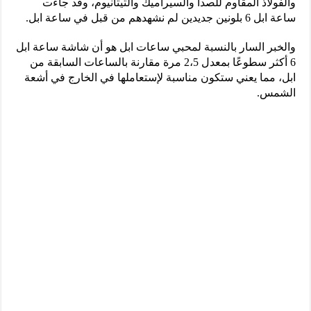
والفولاذ المقاوم للصدأ والسيراميك والتيتانيوم، وقد جاءت
ساعة ابل 6 بلونين جديدين لم نشهدهم من قبل في ساعة ابل.
والخبر السار بالنسبة لمحبي ساعات ابل هو أن شاشة ساعة ابل
6 أكثر سطوعًا بمعدل 2،5 مرة مقارنة بالساعات السابقة من
ابل، مما يعني ستكون مناسبة لإستعاملها في الخارج في أشعة
الشمس.