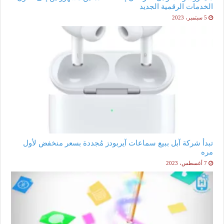
الخدمات الرقمية الجديد
5 سبتمبر، 2023
تبدأ شركة آبل ببيع سماعات آيربودز مُجددة بسعر منخفض لأول
مره
7 أغسطس، 2023