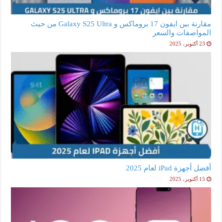
مقارنة بين ايفون 17 بروماكس و Galaxy S25 Ultra من حيث
المواصفات والسعر
23 أكتوبر، 2025
أفضل أجهزة iPad لعام 2025
15 أكتوبر، 2025