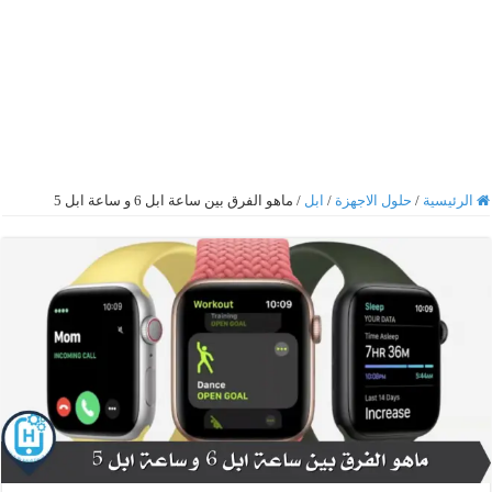
الرئيسية
/
حلول الاجهزة
/
ابل
/
ماهو الفرق بين ساعة ابل 6 و ساعة ابل 5