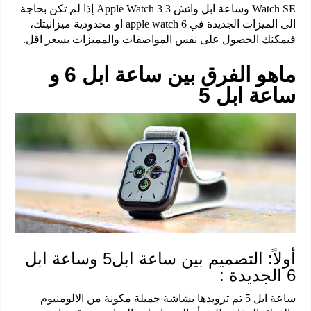
Watch SE وساعة ابل واتش 3 Apple Watch 3 إذا لم تكن بحاجة
الى الميزات الجديدة في apple watch 6 او محدودية ميزانيتك،
فيمكنك الحصول على نفس المواصفات والمميزات بسعر اقل.
ماهو الفرق بين ساعة ابل 6 و
ساعة ابل 5
أولاً: التصميم بين ساعة ابل5 وساعة ابل
6 الجديدة :
ساعة ابل 5 تم تزويدها بشاشة جميلة مكونة من الالومنيوم