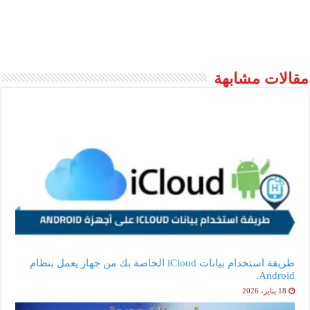
مقالات مشابهة
طريقة استخدام بيانات iCloud الخاصة بك من جهاز يعمل بنظام
Android.
18 يناير، 2026