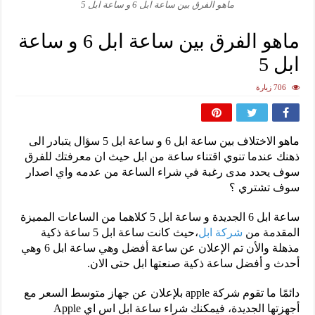
ماهو الفرق بين ساعة ابل 6 و ساعة ابل 5
ماهو الفرق بين ساعة ابل 6 و ساعة
ابل 5
706 زيارة
ماهو الاختلاف بين ساعة ابل 6 و ساعة ابل 5 سؤال يتبادر الى
ذهنك عندما تنوي اقتناء ساعة من ابل حيث ان معرفتك للفرق
سوف يحدد مدى رغبة في شراء الساعة من عدمه واي اصدار
سوف تشتري ؟
ساعة ابل 6 الجديدة و ساعة ابل 5 كلاهما من الساعات المميزة
المقدمة من
شركة ابل
،حيث كانت ساعة ابل 5 ساعة ذكية
مذهلة والأن تم الإعلان عن ساعة أفضل وهي ساعة ابل 6 وهي
أحدث و أفضل ساعة ذكية صنعتها ابل حتى الان.
دائمًا ما تقوم شركة apple بلإعلان عن جهاز متوسط السعر مع
أجهزتها الجديدة، فيمكنك شراء ساعة ابل اس اي Apple