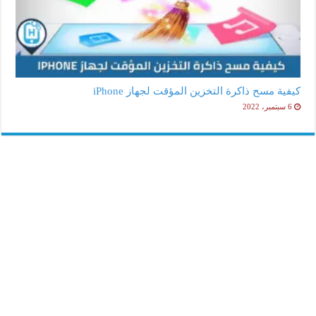
كيفية مسح ذاكرة التخزين المؤقت لجهاز iPhone
6 سبتمبر، 2022