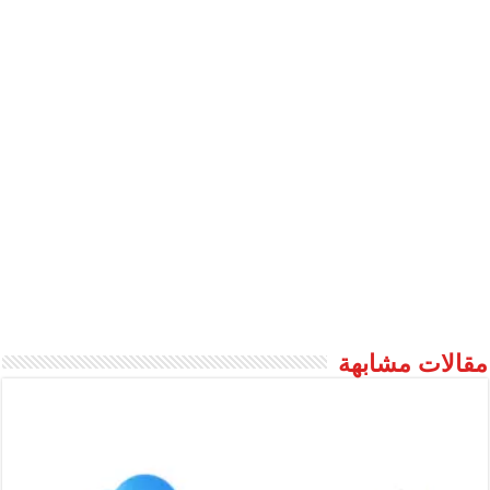
مقالات مشابهة