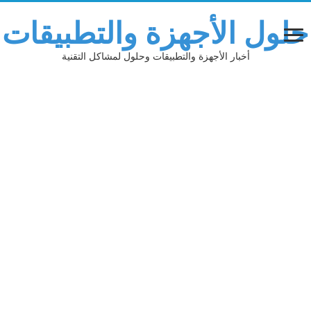
حلول الأجهزة والتطبيقات
أخبار الأجهزة والتطبيقات وحلول لمشاكل التقنية