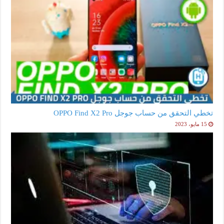
تخطي التحقق من حساب جوجل OPPO Find X2 Pro
15 مايو، 2023