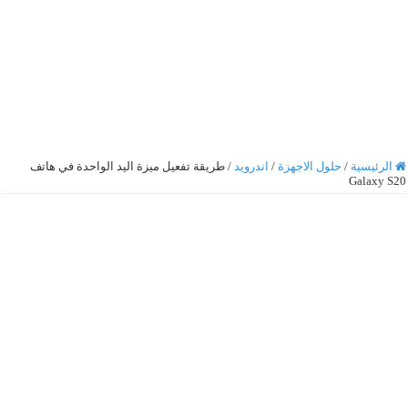
الرئيسية
/
حلول الاجهزة
/
اندرويد
/
طريقة تفعيل ميزة اليد الواحدة في هاتف
Galaxy S20