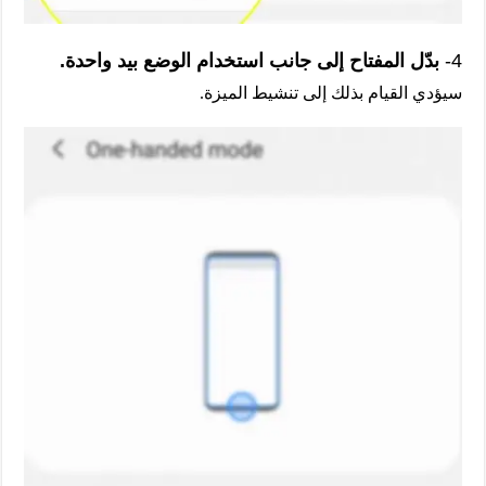
4-
بدّل المفتاح إلى جانب استخدام الوضع بيد واحدة.
سيؤدي القيام بذلك إلى تنشيط الميزة.