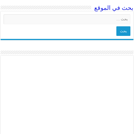
بحث في الموقع