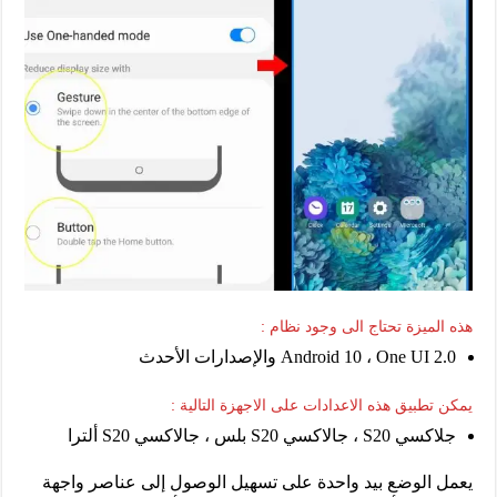
هذه الميزة تحتاج الى وجود نظام :
Android 10 ، One UI 2.0 والإصدارات الأحدث
يمكن تطبيق هذه الاعدادات على الاجهزة التالية :
جلاكسي S20 ، جالاكسي S20 بلس ، جالاكسي S20 ألترا
يعمل الوضع بيد واحدة على تسهيل الوصول إلى عناصر واجهة