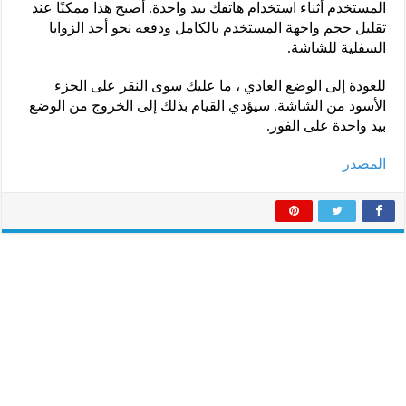
المستخدم أثناء استخدام هاتفك بيد واحدة. أصبح هذا ممكنًا عند
تقليل حجم واجهة المستخدم بالكامل ودفعه نحو أحد الزوايا
السفلية للشاشة.
للعودة إلى الوضع العادي ، ما عليك سوى النقر على الجزء
الأسود من الشاشة. سيؤدي القيام بذلك إلى الخروج من الوضع
بيد واحدة على الفور.
المصدر