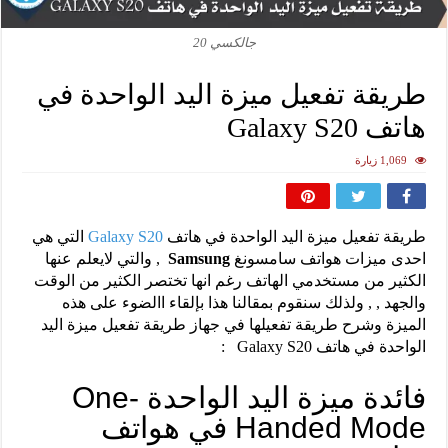
جالكسي 20
طريقة تفعيل ميزة اليد الواحدة في
هاتف Galaxy S20
1,069 زيارة
طريقة تفعيل ميزة اليد الواحدة في هاتف
Galaxy S20
التي هي
احدى ميزات هواتف سامسونغ
Samsung
, والتي لايعلم عنها
الكثير من مستخدمي الهاتف رغم انها تختصر الكثير من الوقت
والجهد , , ولذلك سنقوم بمقالنا هذا بإلقاء االضوء على هذه
الميزة وشرح طريقة تفعيلها في جهاز طريقة تفعيل ميزة اليد
الواحدة في هاتف Galaxy S20 :
فائدة ميزة اليد الواحدة One-
Handed Mode في هواتف