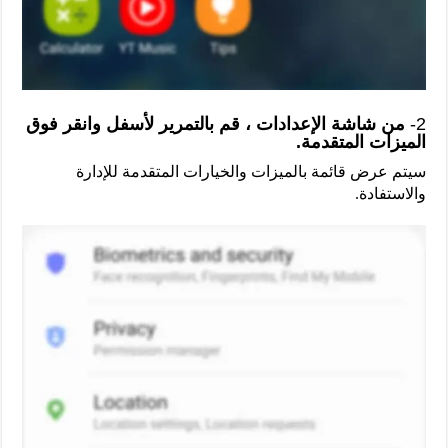
2-
من شاشة الإعدادات ، قم بالتمرير لأسفل وانقر فوق
الميزات المتقدمة.
سيتم عرض قائمة بالميزات والخيارات المتقدمة للإدارة
والاستفادة.