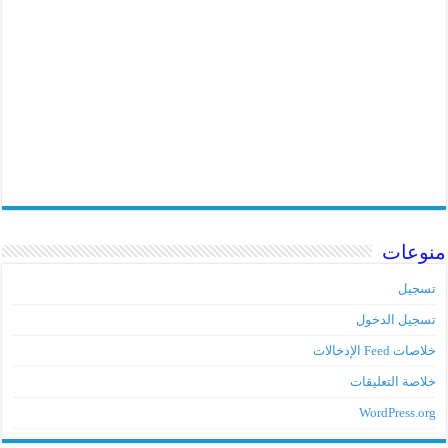
منوعات
تسجيل
تسجيل الدخول
خلاصات Feed الإدخالات
خلاصة التعليقات
WordPress.org