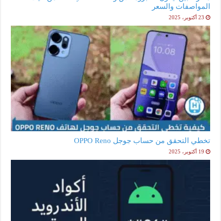
المواصفات والسعر
23 أكتوبر، 2025
تخطي التحقق من حساب جوجل OPPO Reno
19 أكتوبر، 2025