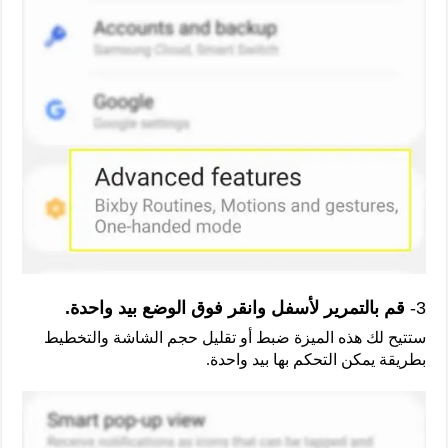
3-
قم بالتمرير لأسفل وانقر فوق الوضع بيد واحدة.
ستتيح لك هذه الميزة ضبط أو تقليل حجم الشاشة والتخطيط
بطريقة يمكن التحكم بها بيد واحدة.