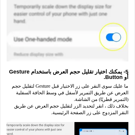
5- يمكنك اختيار تقليل حجم العرض باستخدام Gesture
أو Button.
ما عليك سوى النقر على زر الاختيار قبل Gesture لتقليل حجم
العرض عن طريق التمرير لأسفل في وسط الحافة السفلية
(التمرير قطريًا) من الشاشة.
بخلاف ذلك ، انقر لتحديد الزر لتقليل حجم العرض عن طريق
النقر المزدوج على زر الصفحة الرئيسية.