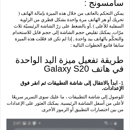
سامسونج :
يمكن التحكم بالعاتف من خلال هذه الميزة بإمالة الهاتف (
تحريك أو هز الهاتف مرة واحدة بشكل قطري من الزاوية
السفلية للأعلى ) ,أو بالضغط على زرّ الشاشة الرئيسيّة ثلاث
مرّات, يمكنك تقليص حجم الشاشة إلى حجم قابل للاستخدام
والتحكّم بالهاتف بيد واحدة , إذا لم تكن قد فعّلت هذه الميزة
سابقا فاتبع الخطوات التالية :
طريقة تفعيل ميزة اليد الواحدة
في هاتف Galaxy S20
1-
ابدأ بالانتقال إلى شاشة التطبيقات ثم انقر فوق
الإعدادات.
للوصول إلى شاشة التطبيقات ، ما عليك سوى التمرير سريعًا
لأعلى من أسفل الشاشة الرئيسية. يمكنك العثور على الإعدادات
من بين اختصارات التطبيق أو الرموز الأخرى.