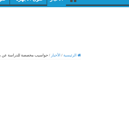
الرئيسية
/
الأخبار
/
حواسيب مخصصة للدراسة عن بعد م