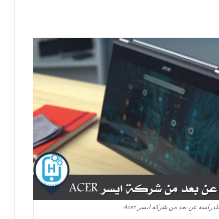
اسة عن بعد من شركة ايسر Acer