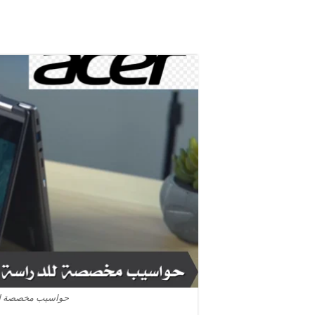
حواسيب مخصصة للدر