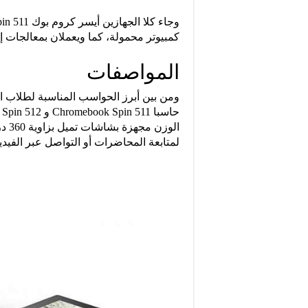
كمبيوتر محمولة، كما ويعملان بمعالجات إن
المواصفات
الوز
لمتابعة المحاضرات أو التواصل عبر الفيديو