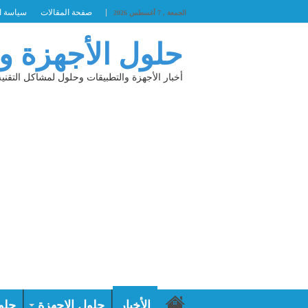
صفحة المقالات
سياسة ا
الجمعة , 7 أغسطس 2026
حلول الأجهزة و
أخبار الأجهزة والتطبيقات وحلول لمشاكل التقنية
الأخبار
حلول الاجهزة
حلو