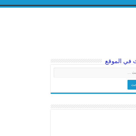
 في الموقع