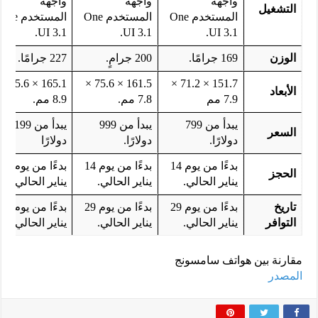
واجهة
واجهة
واجهة
التشغيل
المستخدم One
المستخدم One
المستخدم One
UI 3.1.
UI 3.1.
UI 3.1.
الوزن
169 جرامًا.
200 جرامٍ.
227 جرامًا.
165.1 × 75.6 ×
161.5 × 75.6 ×
151.7 × 71.2 ×
الأبعاد
7.9 مم
7.8 مم.
8.9 مم.
يبدأ من 799
يبدأ من 999
يبدأ من 1199
السعر
دولارًا.
دولارًا.
دولارًا
بدءًا من يوم 14
بدءًا من يوم 14
بدءًا من يوم 14
الحجز
يناير الحالي.
يناير الحالي.
يناير الحالي.
تاريخ
بدءًا من يوم 29
بدءًا من يوم 29
بدءًا من يوم 29
التوافر
يناير الحالي.
يناير الحالي.
يناير الحالي.
مقارنة بين هواتف سامسونج
المصدر