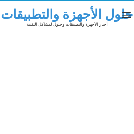
حلول الأجهزة والتطبيقات
أخبار الأجهزة والتطبيقات وحلول لمشاكل التقنية