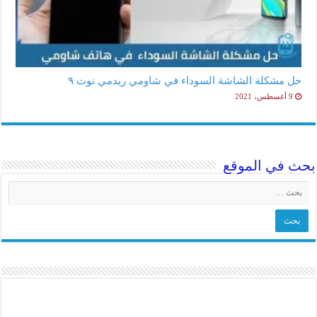
حل مشكلة الشاشة السوداء في شاومي ريدمي نوت ٩
9 أغسطس، 2021
بحث في الموقع