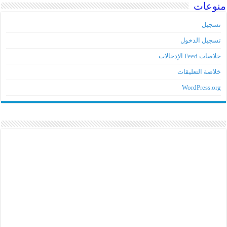
منوعات
تسجيل
تسجيل الدخول
خلاصات Feed الإدخالات
خلاصة التعليقات
WordPress.org