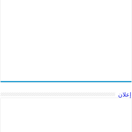
إعلان