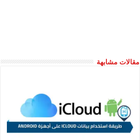
مقالات مشابهة