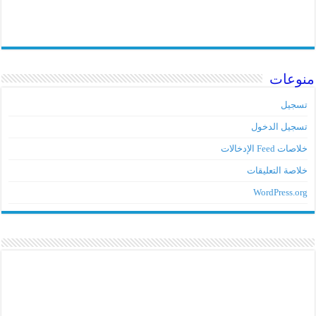
منوعات
تسجيل
تسجيل الدخول
خلاصات Feed الإدخالات
خلاصة التعليقات
WordPress.org