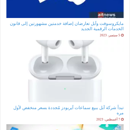
مايكروسوفت وآبل تعارضان إضافة خدمتين مشهورتين إلى قانون
الخدمات الرقمية الجديد
5 سبتمبر، 2023
تبدأ شركة آبل ببيع سماعات آيربودز مُجددة بسعر منخفض لأول
مره
7 أغسطس، 2023