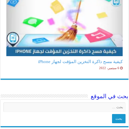
كيفية مسح ذاكرة التخزين المؤقت لجهاز iPhone
6 سبتمبر، 2022
بحث في الموقع