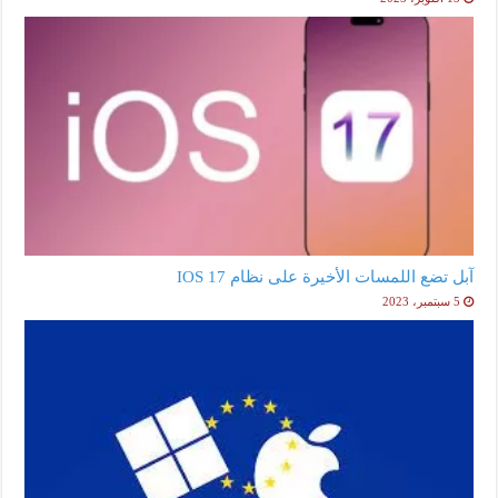
آبل تضع اللمسات الأخيرة على نظام IOS 17
5 سبتمبر، 2023