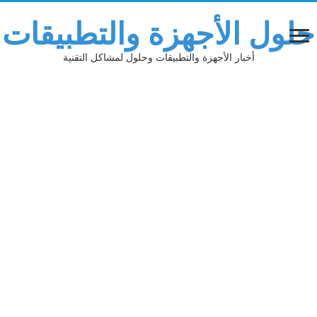
حلول الأجهزة والتطبيقات
أخبار الأجهزة والتطبيقات وحلول لمشاكل التقنية