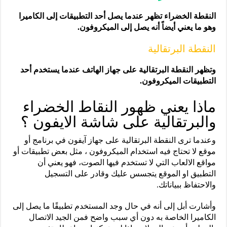
النقطة الخضراء تظهر عندما يصل أحد التطبيقات إلى الكاميرا
وهو ما يعني أيضاً أنه يصل إلى الميكروفون.
النقطة البرتقالية
وتظهر النقطة البرتقالية على جهاز الهاتف عندما يستخدم أحد
التطبيقات الميكروفون.
ماذا يعني ظهور النقاط الخضراء
والبرتقالية على شاشة الايفون ؟
وعندما ترى النقطة البرتقالية على جهاز آيفون في برنامج أو
موقع لا تحتاج فيه استخدام الميكروفون ، مثل بعض تطبيقات أو
مواقع الالعاب التي لا تستخدم فيها الصوت، فهو يعني أن
التطبيق او الموقع يتجسس عليك وقادر على التسجيل
والاحتفاظ ببياناتك.
وأشارت أبل إلى أنه في حال وجد المستخدم تطبيقًا ما يصل إلى
الكاميرا الخاصة به دون أي سبب واضح فمن الجيد الاتصال