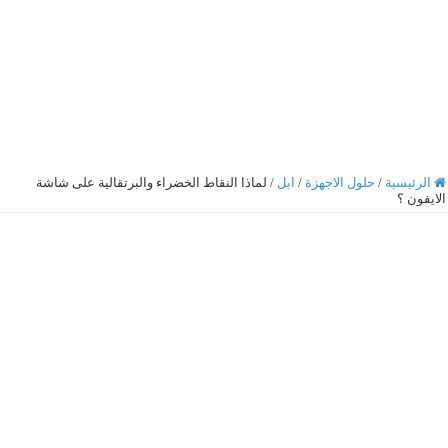
الرئيسية
/
حلول الاجهزة
/
ابل
/
لماذا النقاط الخضراء والبرتقالية على شاشة
الايفون ؟