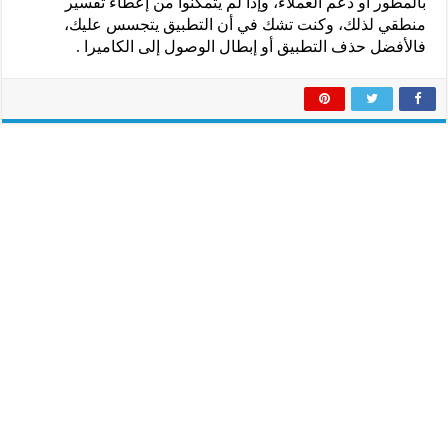
بالمطور أو دعم العملاء، وإذا لم يتمكنوا من إعطاء تفسير
منطقي لذلك، وكنت تشك في أن التطبيق يتجسس عليك،
فالأفضل حذف التطبيق أو إبطال الوصول إلى الكاميرا .