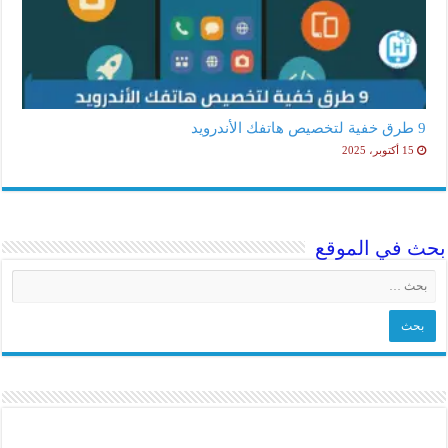
9 طرق خفية لتخصيص هاتفك الأندرويد
15 أكتوبر، 2025
بحث في الموقع