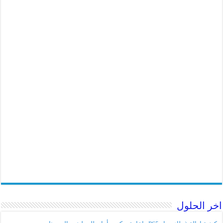
اخر الحلول