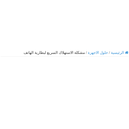
الرئيسية
/
حلول الاجهزة
/
مشكلة الاستهلاك السريع لبطارية الهاتف