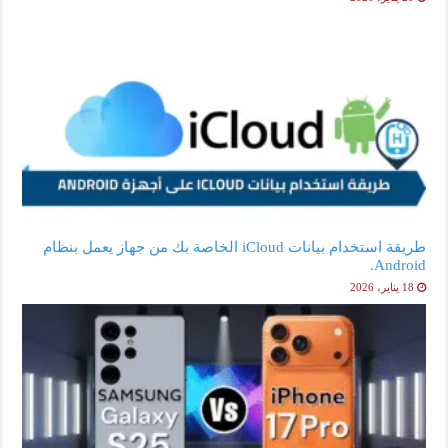
طريقة استخدام بيانات iCloud الخاصة بك من جهاز يعمل بنظام
Android.
18 يناير، 2026