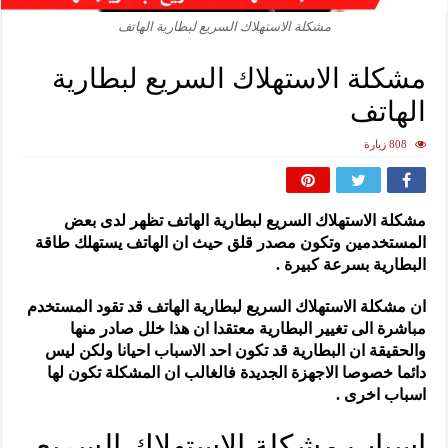
مشكلة الاستهلاك السريع لبطارية الهاتف
مشكلة الاستهلاك السريع لبطارية
الهاتف
808 زيارة
مشكلة الاستهلاك السريع لبطارية الهاتف تظهر لدى بعض
المستخدمين وتكون مصدر قلق حيث ان الهاتف يستهلك طاقة
البطارية بسرعة كبيرة .
ان مشكلة الاستهلاك السريع لبطارية الهاتف قد تقود المستخدم
مباشرة الى تغيير البطارية معتقدا ان هذا خلل صادر منها
والحقيقة ان البطارية قد تكون احد الاسباب احيانا ولكن ليس
دائما خصوصا الاجهزة الجديدة فالغالب ان المشكلة تكون لها
اسباب اخرى .
اسباب مشكلة الاستهلاك السريع