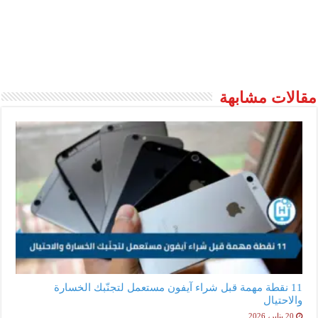
مقالات مشابهة
11 نقطة مهمة قبل شراء آيفون مستعمل لتجنّبك الخسارة
والاحتيال
20 يناير، 2026