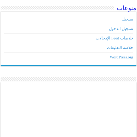
منوعات
تسجيل
تسجيل الدخول
خلاصات Feed الإدخالات
خلاصة التعليقات
WordPress.org