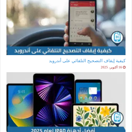
كيفية إيقاف التصحيح التلقائي على أندرويد
16 أكتوبر، 2025