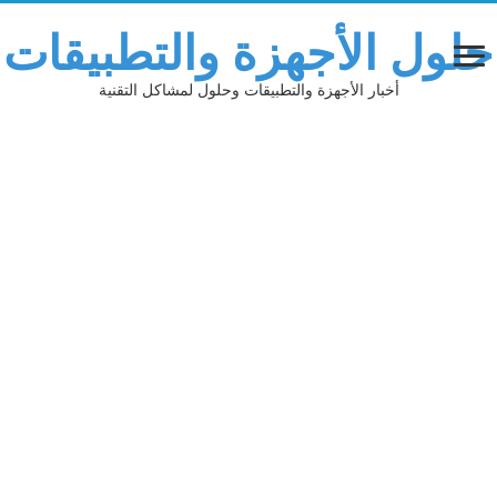
حلول الأجهزة والتطبيقات
أخبار الأجهزة والتطبيقات وحلول لمشاكل التقنية