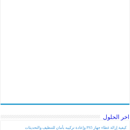
اخر الحلول
كيفية إزالة غطاء جهاز PS5 وإعادة تركيبه بأمان للتنظيف والتحديثات