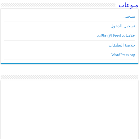
منوعات
تسجيل
تسجيل الدخول
خلاصات Feed الإدخالات
خلاصة التعليقات
WordPress.org