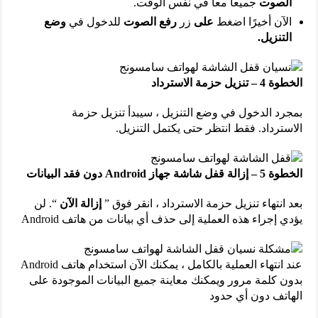
الصوت
جميعا معا في نفس الوقت.
الآن أخيرًا اضغط
على
زر
رفع الصوت
للدخول في
وضع
التنزيل.
الخطوة 4 – تنزيل حزمة الاسترداد
بمجرد الدخول في وضع التنزيل ، سيبدأ تنزيل حزمة
الاسترداد. فقط انتظر حتى يكتمل التنزيل.
الخطوة 5 – إزالة قفل شاشة جهاز Android دون فقد البيانات
بعد انتهاء تنزيل حزمة الاسترداد ، انقر فوق ”
إزالة الآن
“. لن
يؤدي إجراء هذه العملية إلى حذف أي بيانات من هاتف Android
عند انتهاء العملية بالكامل ، يمكنك الآن استخدام هاتف Android
بدون كلمة مرور ويمكنك معاينة جميع البيانات الموجودة على
الهاتف دون أي حدود