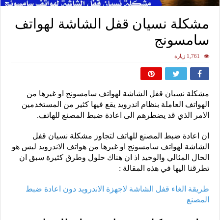
مشكلة نسيان قفل الشاشة لهواتف
سامسونج
1,761 زيارة
مشكلة نسيان قفل الشاشة لهواتف سامسونج او غيرها من
الهواتف العاملة بنظام اندرويد يقع فيها كثير من المستخدمين
الامر الذي قد يضطرهم الى اعادة ضبط المصنع للهاتف.
ان اعادة ضبط المصنع للهاتف لتجاوز مشكلة نسيان قفل
الشاشة لهواتف سامسونج او غيرها من هواتف الاندرويد ليس هو
الحال المثالي والوحيد اذ ان هناك حلول وطرق كثيرة سبق ان
تطرقنا اليها في هذه المقالة :
طريقة الغاء قفل الشاشة لاجهزة الاندرويد دون اعادة ضبط
المصنع