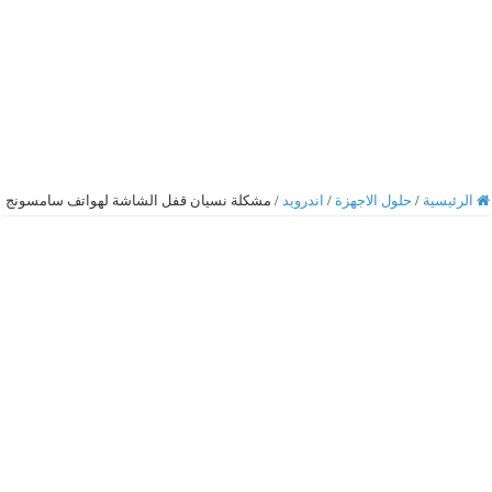
الرئيسية
/
حلول الاجهزة
/
اندرويد
/
مشكلة نسيان قفل الشاشة لهواتف سامسونج