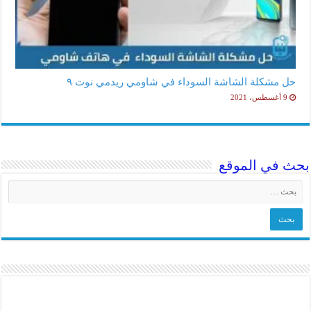
حل مشكلة الشاشة السوداء في شاومي ريدمي نوت ٩
9 أغسطس، 2021
بحث في الموقع