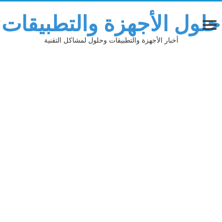
حلول الأجهزة والتطبيقات
أخبار الأجهزة والتطبيقات وحلول لمشاكل التقنية