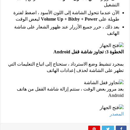
التشغيل
الآن عندما تتحول الشاشة إلى اللون الأسود ، اضغط لفترة
طويلة على
Volume Up + Bixby + Power
لبعض الوقت
بعد ذلك ، حرر جميع الأزرار عند ظهور الشعار على شاشة
الهاتف
الخطوة 3: تجاوز شاشة قفل Android
بمجرد تنشيط وضع الاسترداد ، ستحتاج إلى اتباع التعليمات التي
تظهر على الشاشة لحذف إعدادات الهاتف
بعد مرور بعض الوقت ، ستتم إزالة شاشة القفل من هاتف
Android
المصدر