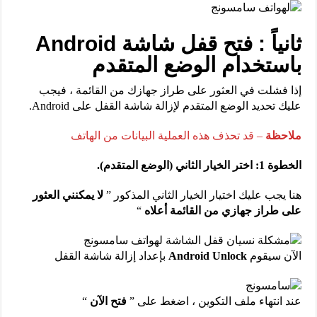
ثانياً : فتح قفل شاشة Android
باستخدام الوضع المتقدم
إذا فشلت في العثور على طراز جهازك من القائمة ، فيجب
عليك تحديد الوضع المتقدم لإزالة شاشة القفل على Android.
ملاحظة
– قد تحذف هذه العملية البيانات من الهاتف
الخطوة 1: اختر الخيار الثاني (الوضع المتقدم).
هنا يجب عليك اختيار الخيار الثاني المذكور ”
لا يمكنني العثور
على طراز جهازي من القائمة أعلاه
“
الآن سيقوم
Android Unlock
بإعداد إزالة شاشة القفل
عند انتهاء ملف التكوين ، اضغط على ”
فتح الآن
“