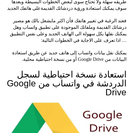
طريقه سهلة ولا تحتاج سوى لبعض الخطوات البسيطة وبعدها
سوف يمكنك استعادة ورؤية دردشاتك القديمةعلى هاتفك الجديد
فعند الرغبة في تغيير هاتفك فأن اكثر مايشغل بالك هو مصير
درشاتك القديمة وملفاتك الموجودة على تطبيق واتساب وهل
يمكنك نقلها بكل سهولة الى الهاتف الجديد وعلى نفس التطبيق
… اذا تعرف على الاجابة في الخطوات التالية:
يمكنك نقل بيانات واتساب إلى هاتف جديد عن طريق استعادة
البيانات من Google Drive أو من نسخة احتياطية محلية.
استعادة نسخة احتياطية لسجل
الدردشة في واتساب من Google
Drive