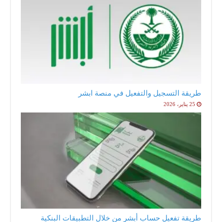
طريقة التسجيل والتفعيل في منصة ابشر
25 يناير، 2026
طريقة تفعيل حساب أبشر من خلال التطبيقات البنكية