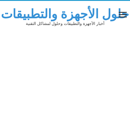
لول الأجهزة والتطبيقات
أخبار الأجهزة والتطبيقات وحلول لمشاكل التقنية