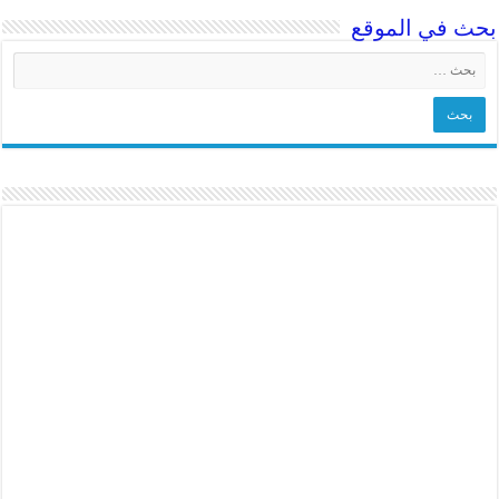
ث في الموقع