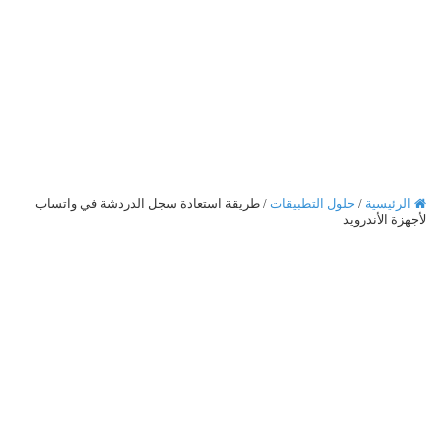
الرئيسية
/
حلول التطبيقات
/
طريقة استعادة سجل الدردشة في واتساب
لأجهزة الأندرويد