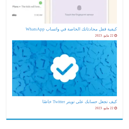
كيفية قفل محادثاتك الخاصة في واتساب WhatsApp
22 مايو، 2023
كيف تجعل حسابك على تويتر Twitter خاصًا
22 مايو، 2023