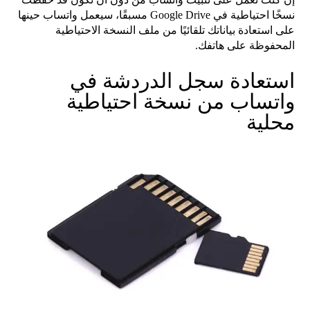
نسخًا احتياطية في Google Drive مسبقًا، سيعمل واتساب حينها
على استعادة بياناتك تلقائيًا من ملف النسخة الاحتياطية
المحفوظة على هاتفك.
استعادة سجل الدردشة في
واتساب من نسخة احتياطية
محلية