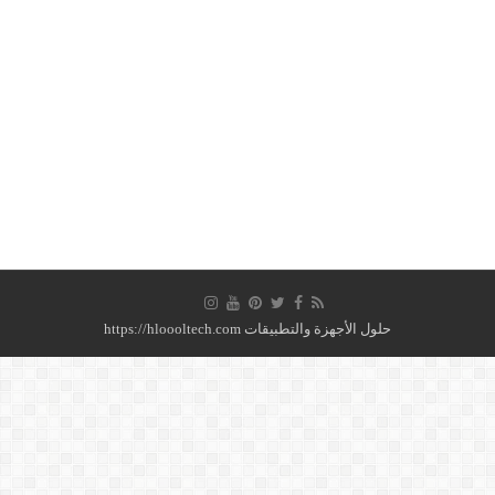
حلول الأجهزة والتطبيقات https://hloooltech.com