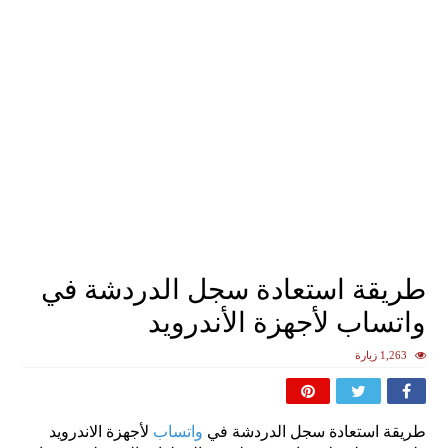
طريقة استعادة سجل الدردشة في
واتساب لأجهزة الأندرويد
1,263 زيارة
طريقة استعادة سجل الدردشة في
واتساب
لأجهزة الاندرويد