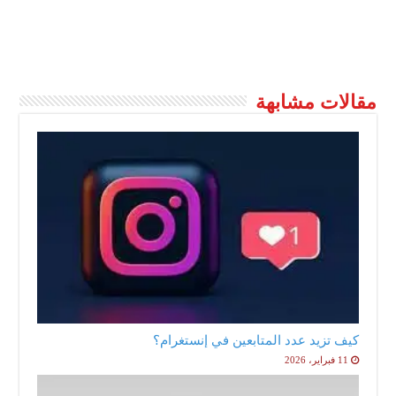
مقالات مشابهة
كيف تزيد عدد المتابعين في إنستغرام؟
11 فبراير، 2026