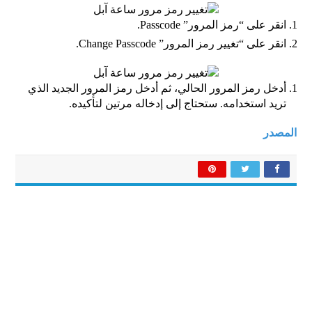
انقر على “رمز المرور” Passcode.
انقر على “تغيير رمز المرور” Change Passcode.
أدخل رمز المرور الحالي، ثم أدخل رمز المرور الجديد الذي
تريد استخدامه. ستحتاج إلى إدخاله مرتين لتأكيده.
المصدر