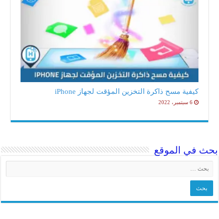
كيفية مسح ذاكرة التخزين المؤقت لجهاز iPhone
6 سبتمبر، 2022
ث في الموقع