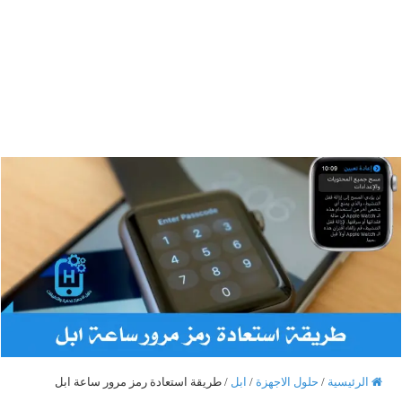
الرئيسية
/
حلول الاجهزة
/
ابل
/
طريقة استعادة رمز مرور ساعة ابل