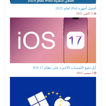
أفضل أجهزة iPad لعام 2025
15 أكتوبر، 2025
آبل تضع اللمسات الأخيرة على نظام IOS 17
5 سبتمبر، 2023