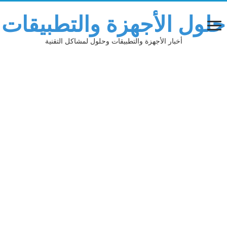
لول الأجهزة والتطبيقات
أخبار الأجهزة والتطبيقات وحلول لمشاكل التقنية