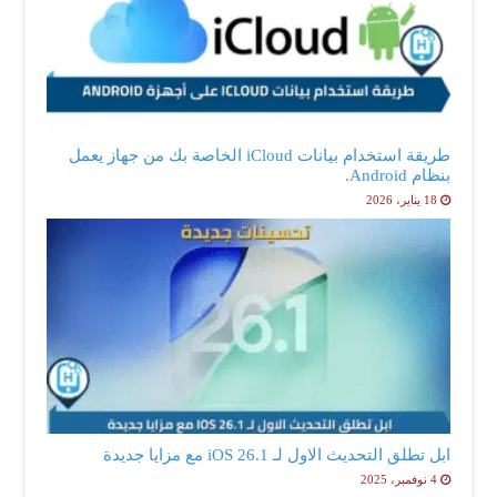
طريقة استخدام بيانات iCloud الخاصة بك من جهاز يعمل
بنظام Android.
18 يناير، 2026
ابل تطلق التحديث الاول لـ iOS 26.1 مع مزايا جديدة
4 نوفمبر، 2025