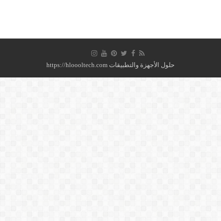
حلول الأجهزة والتطبيقات https://hloooltech.com