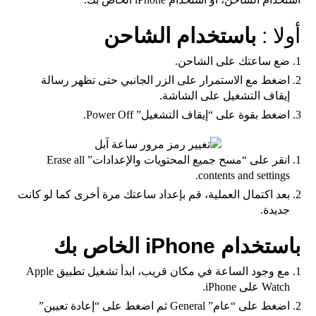
أولا :
باستخدام الشاحن
ضع ساعتك على الشاحن.
اضغط مع الاستمرار على الزر الجانبي حتى تظهر رسالة
إيقاف التشغيل على الشاشة.
اضغط بقوة على “إيقاف التشغيل” Power Off.
انقر على “مسح جميع المحتويات والإعدادات” Erase all
contents and settings.
بعد اكتمال العملية، قم بإعداد ساعتك مرة أخرى كما لو كانت
جديدة.
باستخدام iPhone الخاص بك
مع وجود الساعة في مكان قريب، ابدأ تشغيل تطبيق Apple
Watch على iPhone.
اضغط على “عام” General ثم اضغط على “إعادة تعيين”