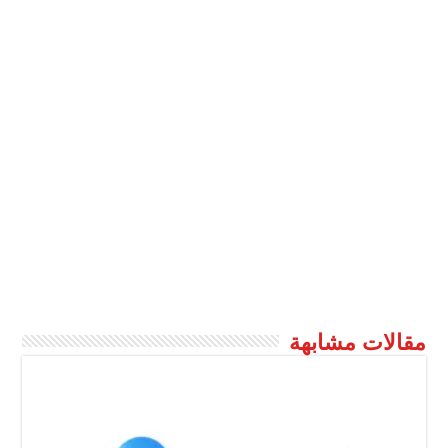
مقالات مشابهة