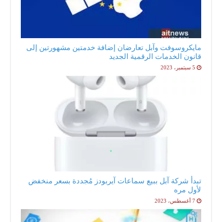
مايكروسوفت وآبل تعارضان إضافة خدمتين مشهورتين إلى
قانون الخدمات الرقمية الجديد
5 سبتمبر، 2023
تبدأ شركة آبل ببيع سماعات آيربودز مُجددة بسعر منخفض
لأول مره
7 أغسطس، 2023