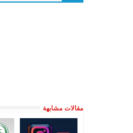
مقالات مشابهة