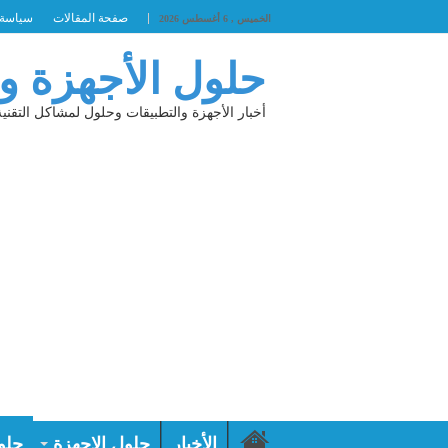
صفحة المقالات
سياسة 
الخميس , 6 أغسطس 2026
حلول الأجهزة و
أخبار الأجهزة والتطبيقات وحلول لمشاكل التقنية
الأخبار
حلول الاجهزة
حلو