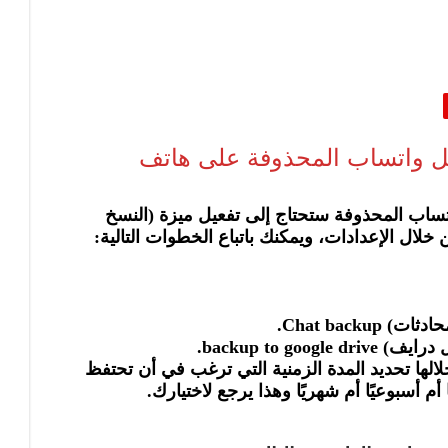
ئل واتساب المحذوفة على هاتف
تساب المحذوفة ستحتاج إلى تفعيل ميزة (النسخ
Chat back.
backup to g.
لها تحديد المدة الزمنية التي ترغب في أن تحتفظ
أم أسبوعيًا أم شهريًا وهذا يرجع لاختيارك.