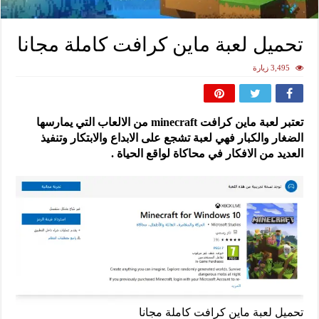
تحميل لعبة ماين كرافت كاملة مجانا
3,495 زيارة
تعتبر لعبة ماين كرافت minecraft من الالعاب التي يمارسها
الضغار والكبار فهي لعبة تشجع على الابداع والابتكار وتنفيذ
العديد من الافكار في محاكاة لواقع الحياة .
تحميل لعبة ماين كرافت كاملة مجانا