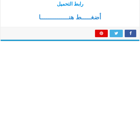
رابط التحميل
أضغـــــط هنـــــــــــــــا