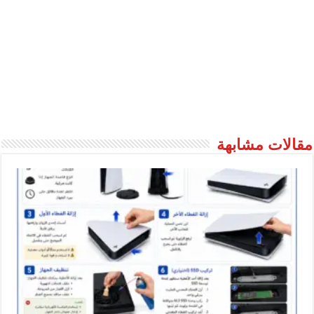
مقالات مشابهة