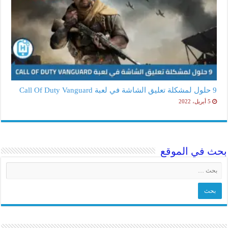
9 حلول لمشكلة تعليق الشاشة في لعبة Call Of Duty Vanguard
5 أبريل، 2022
بحث في الموقع