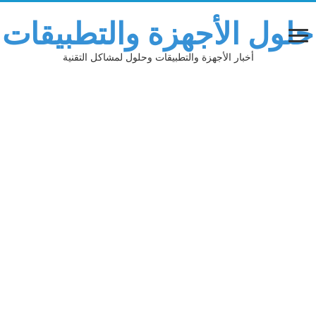
حلول الأجهزة والتطبيقات
أخبار الأجهزة والتطبيقات وحلول لمشاكل التقنية