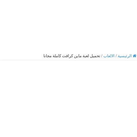
الرئيسية
/
الالعاب
/
تحميل لعبة ماين كرافت كاملة مجانا