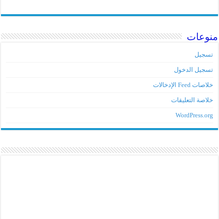
منوعات
تسجيل
تسجيل الدخول
خلاصات Feed الإدخالات
خلاصة التعليقات
WordPress.org