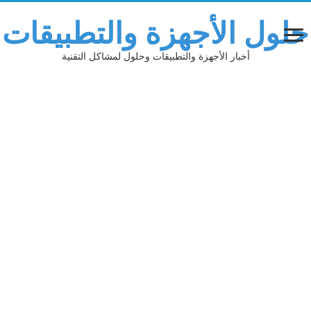
لول الأجهزة والتطبيقات
أخبار الأجهزة والتطبيقات وحلول لمشاكل التقنية