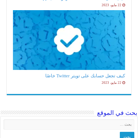
22 مايو، 2023
كيف تجعل حسابك على تويتر Twitter خاصًا
22 مايو، 2023
ث في الموقع