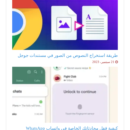
طريقة استخراج النصوص من الصور في مستندات جوجل
21 سبتمبر، 2023
كيفية قفل محادثاتك الخاصة في واتساب WhatsApp