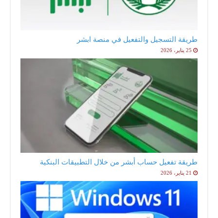
طريقة التسجيل والتفعيل في منصة ابشر
25 يناير، 2026
طريقة تفعيل حساب أبشر من خلال التطبيقات البنكية
21 يناير، 2026