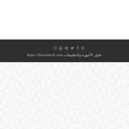
حلول الأجهزة والتطبيقات https://hloooltech.com