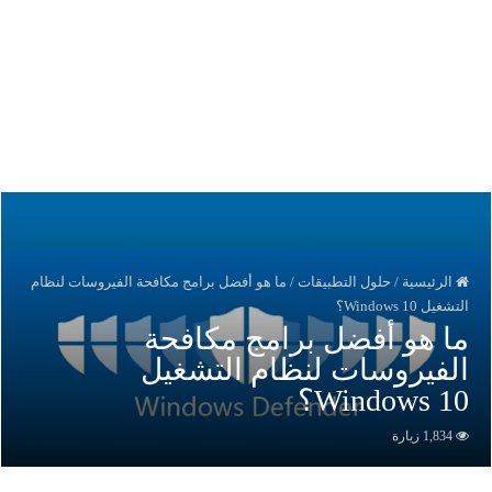
الرئيسية
/
حلول التطبيقات
/
ما هو أفضل برامج مكافحة الفيروسات لنظام
لتشغيل Windows 10؟
ا هو أفضل برامج مكافحة
لفيروسات لنظام التشغيل
Windows 1؟
1,834 زيارة