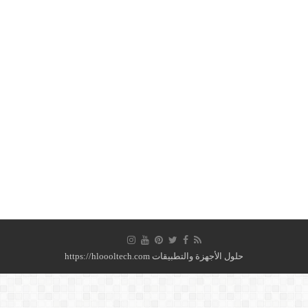
حلول الأجهزة والتطبيقات https://hloooltech.com