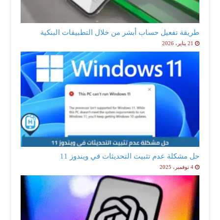
طريقة تفعيل حساب أبشر من خلال التطبيقات البنكية
21 يناير، 2026
حل مشكلة عدم تثبيت التحديثات في ويندوز 11
4 نوفمبر، 2025