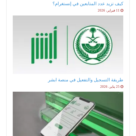
كيف تزيد عدد المتابعين في إنستغرام؟
11 فبراير، 2026
طريقة التسجيل والتفعيل في منصة ابشر
25 يناير، 2026