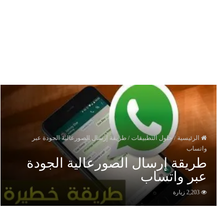
الرئيسية
/
حلول التطبيقات
/
طريقة إرسال الصورعالية الجودة عبر
اتساب
ريقة إرسال الصورعالية الجودة
بر واتساب
2,203 زيارة