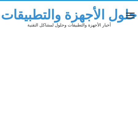
لول الأجهزة والتطبيقات
أخبار الأجهزة والتطبيقات وحلول لمشاكل التقنية