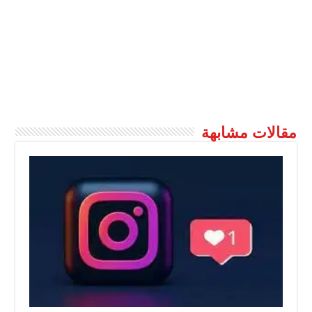
مقالات مشابهة