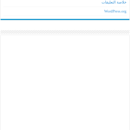
اصة التعليقات
WordPress.o