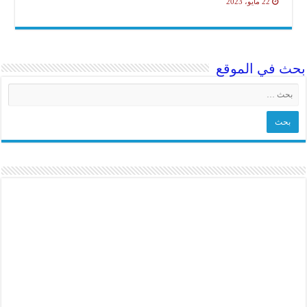
22 مايو، 2023
ث في الموقع