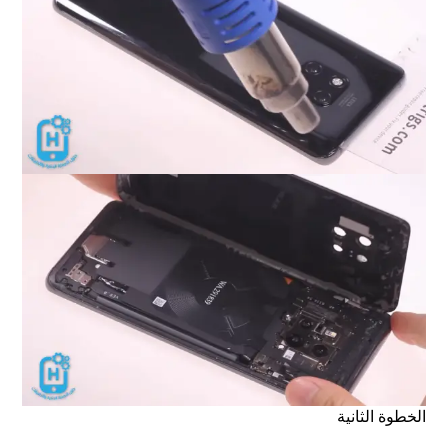
الخطوة الثانية