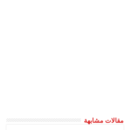
مقالات مشابهة