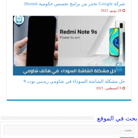
شركة Google تحذر من برامج تجسس حكومية Hermit
28 يونيو، 2022
حل مشكلة الشاشة السوداء في شاومي ريدمي نوت ٩
9 أغسطس، 2021
ث في الموقع