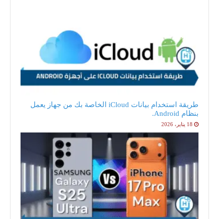
طريقة استخدام بيانات iCloud الخاصة بك من جهاز يعمل
بنظام Android.
18 يناير، 2026