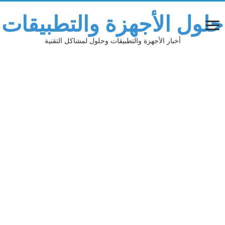
لول الأجهزة والتطبيقات
أخبار الأجهزة والتطبيقات وحلول لمشاكل التقنية