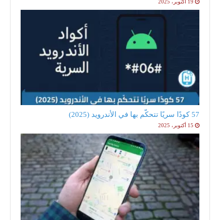
19 أكتوبر، 2025
57 كودًا سريًا تتحكّم بها في الأندرويد (2025)
15 أكتوبر، 2025