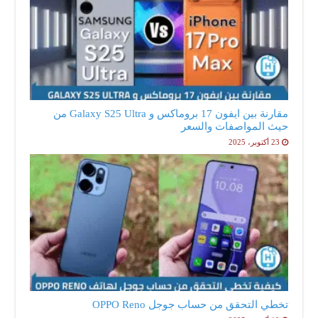
مقارنة بين ايفون 17 بروماكس و Galaxy S25 Ultra من
حيث المواصفات والسعر
23 أكتوبر، 2025
تخطي التحقق من حساب جوجل OPPO Reno