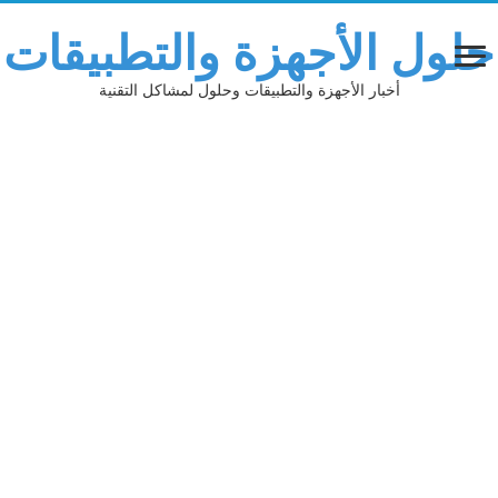
لول الأجهزة والتطبيقات
أخبار الأجهزة والتطبيقات وحلول لمشاكل التقنية