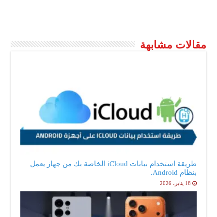
مقالات مشابهة
طريقة استخدام بيانات iCloud الخاصة بك من جهاز يعمل
بنظام Android.
18 يناير، 2026