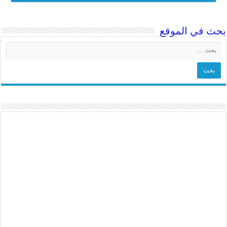
ث في الموقع