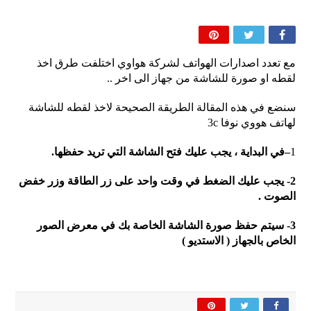
مع تعدد اصدارات الهواتف لشركة هواوي اختلفت طرق اخذ
لقطه او صورة للشاشة من جهاز الى اخر ..
سنضع في هذه المقالة الطريقة الصحيحة لاخذ لقطه للشاشة
لهاتف هووي نوفا 3c
1
–
في البداية ، يجب عليك فتح الشاشة التي تريد حفظها.
2- يجب عليك الضغط في وقت واحد على زر الطاقة وزر خفض
الصوت .
3- سي
تم حفظ صورة الشاشة الخاصة بك في معرض الصور
الخاص بالجهاز ( الاستديو )