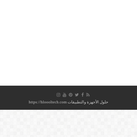
حلول الأجهزة والتطبيقات https://hloooltech.com