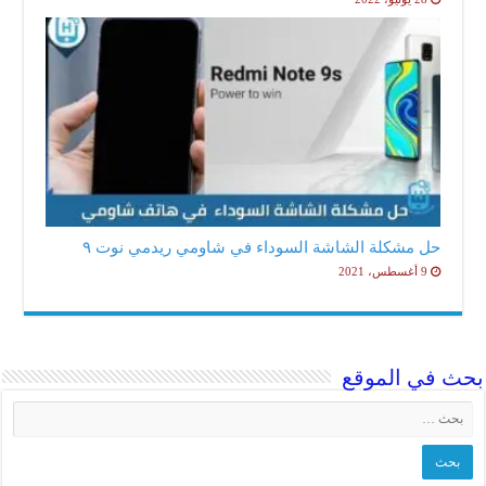
حل مشكلة الشاشة السوداء في شاومي ريدمي نوت ٩
9 أغسطس، 2021
ث في الموقع