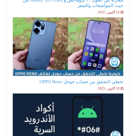
حيث المواصفات والسعر
23 أكتوبر، 2025
تخطي التحقق من حساب جوجل OPPO Reno
19 أكتوبر، 2025