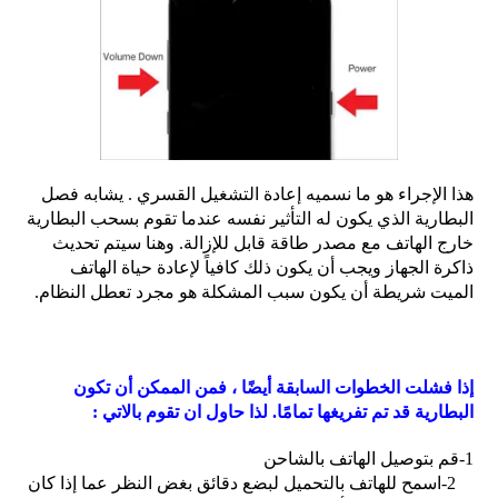
هذا الإجراء هو ما نسميه إعادة التشغيل القسري . يشابه فصل
البطارية الذي يكون له التأثير نفسه عندما تقوم بسحب البطارية
خارج الهاتف مع مصدر طاقة قابل للإزالة. وهنا سيتم تحديث
ذاكرة الجهاز ويجب أن يكون ذلك كافياً لإعادة حياة الهاتف
الميت شريطة أن يكون سبب المشكلة هو مجرد تعطل النظام.
إذا فشلت الخطوات السابقة أيضًا ، فمن الممكن أن تكون
البطارية قد تم تفريغها تمامًا.
لذا حاول ان تقوم بالاتي :
1-
قم بتوصيل الهاتف بالشاحن
2-
اسمح للهاتف بالتحميل لبضع دقائق بغض النظر عما إذا كان