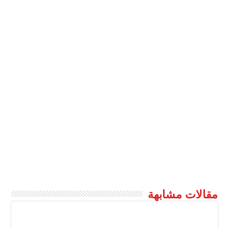
مقالات مشابهة