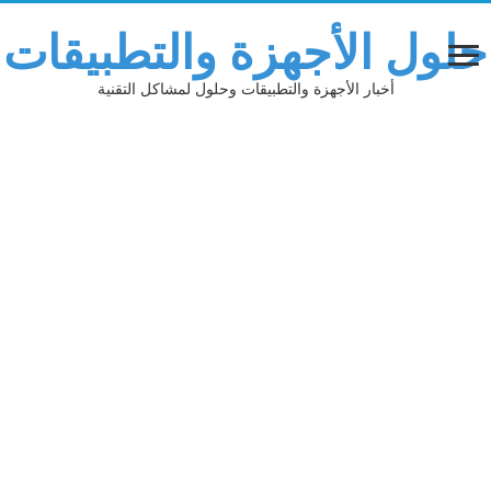
لول الأجهزة والتطبيقات
أخبار الأجهزة والتطبيقات وحلول لمشاكل التقنية