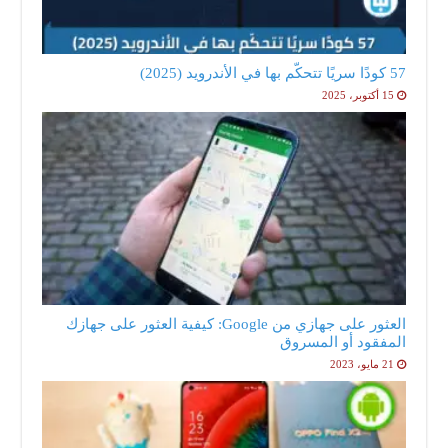
57 كودًا سريًا تتحكّم بها في الأندرويد (2025)
15 أكتوبر، 2025
العثور على جهازي من Google: كيفية العثور على جهازك
المفقود أو المسروق
21 مايو، 2023