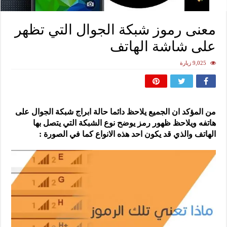
معنى رموز شبكة الجوال التي تظهر
على شاشة الهاتف
9,025 زيارة
من المؤكد ان الجميع يلاحظ دائما حالة ابراج شبكة الجوال على
هاتفه ويلاحظ ظهور رمز يوضح نوع الشبكة التي يتصل بها
الهاتف والذي قد يكون احد هذه الانواع كما في الصورة :