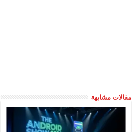
مقالات مشابهة