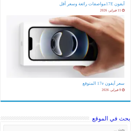
آيفون 17Eمواصفات رائعة وسعر أقل
11 فبراير، 2026
سعر آيفون 17e المتوقع
9 فبراير، 2026
بحث في الموقع