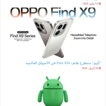
12 مايو، 2026
“أوبو” ستطرح هاتف Find X9s في الأسواق العالمية
20 أبريل، 2026