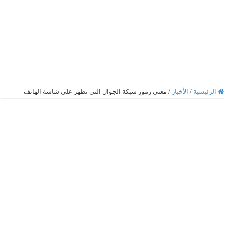
الرئيسية
/
الأخبار
/
معنى رموز شبكة الجوال التي تظهر على شاشة الهاتف