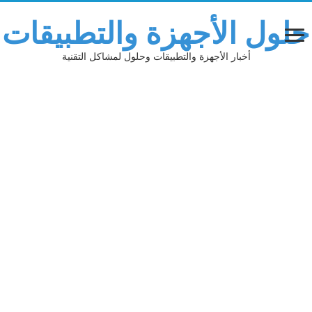
حلول الأجهزة والتطبيقات
أخبار الأجهزة والتطبيقات وحلول لمشاكل التقنية