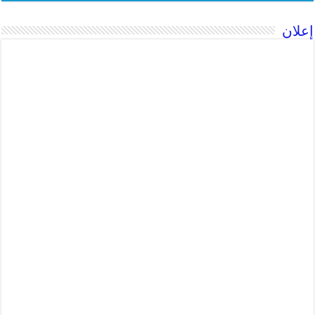
إعلان