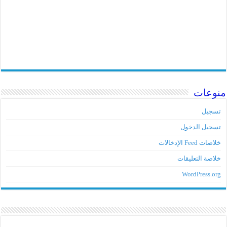
منوعات
تسجيل
تسجيل الدخول
خلاصات Feed الإدخالات
خلاصة التعليقات
WordPress.org