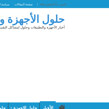
صفحة المقالات
سياسة ا
السبت , 8 أغسطس 2026
حلول الأجهزة و
أخبار الأجهزة والتطبيقات وحلول لمشاكل التقنية
الأخبار
حلول الاجهزة
حلو