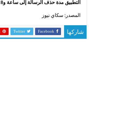
التطبيق مدة حذف الرسالة إلى ساعة و8 دقائق.
المصدر: سكاي نيوز
t
Twitter
Facebook
شاركها