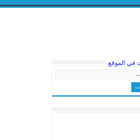
 في الموقع