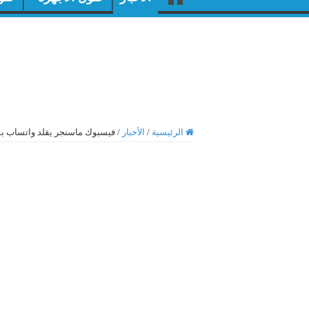
الرئيسية
/
الأخبار
/
فيسبوك ماسنجر يقلد واتساب ب