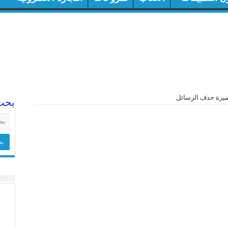
ميزة حذف الرسائل
بحث