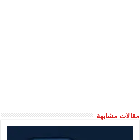
مقالات مشابهة