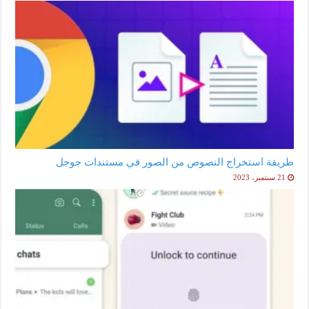
طريقة استخراج النصوص من الصور في مستندات جوجل
21 سبتمبر، 2023