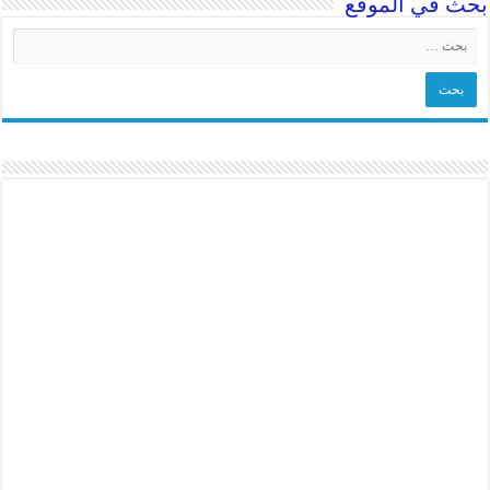
بحث في الموقع