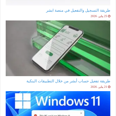
طريقة التسجيل والتفعيل في منصة ابشر
25 يناير، 2026
طريقة تفعيل حساب أبشر من خلال التطبيقات البنكية
21 يناير، 2026