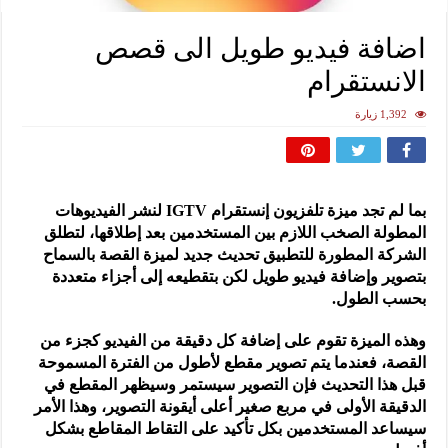
اضافة فيديو طويل الى قصص
الانستقرام
1,392 زيارة
بما لم تجد ميزة تلفزيون إنستقرام IGTV لنشر الفيديوهات
المطولة الصخب اللازم بين المستخدمين بعد إطلاقها، لتطلق
الشركة المطورة للتطبيق تحديث جديد لميزة القصة بالسماح
بتصوير وإضافة فيديو طويل لكن بتقطيعه إلى أجزاء متعددة
بحسب الطول.
وهذه الميزة تقوم على إضافة كل دقيقة من الفيديو كجزء من
القصة، فعندما يتم تصوير مقطع لأطول من الفترة المسموحة
قبل هذا التحديث فإن التصوير سيستمر وسيظهر المقطع في
الدقيقة الأولى في مربع صغير أعلى أيقونة التصوير، وهذا الأمر
سيساعد المستخدمين بكل تأكيد على التقاط المقاطع بشكل