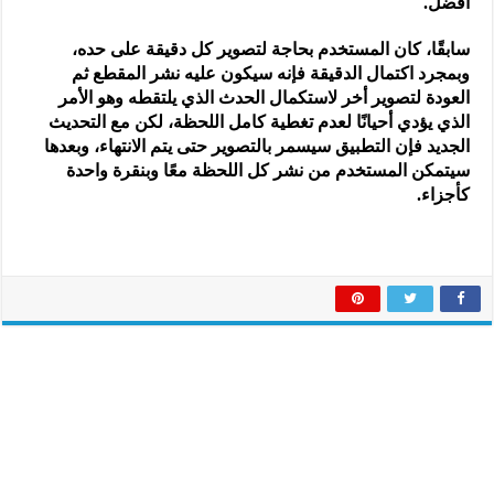
أفضل.
سابقًا، كان المستخدم بحاجة لتصوير كل دقيقة على حده،
وبمجرد اكتمال الدقيقة فإنه سيكون عليه نشر المقطع ثم
العودة لتصوير أخر لاستكمال الحدث الذي يلتقطه وهو الأمر
الذي يؤدي أحيانًا لعدم تغطية كامل اللحظة، لكن مع التحديث
الجديد فإن التطبيق سيسمر بالتصوير حتى يتم الانتهاء، وبعدها
سيتمكن المستخدم من نشر كل اللحظة معًا وبنقرة واحدة
كأجزاء.