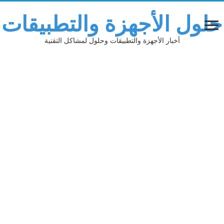
حلول الأجهزة والتطبيقات
أخبار الأجهزة والتطبيقات وحلول لمشاكل التقنية