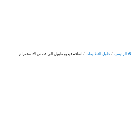
الرئيسية
/
حلول التطبيقات
/
اضافة فيديو طويل الى قصص الانستقرام