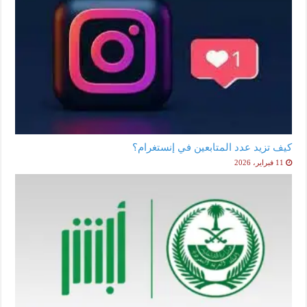
كيف تزيد عدد المتابعين في إنستغرام؟
11 فبراير، 2026