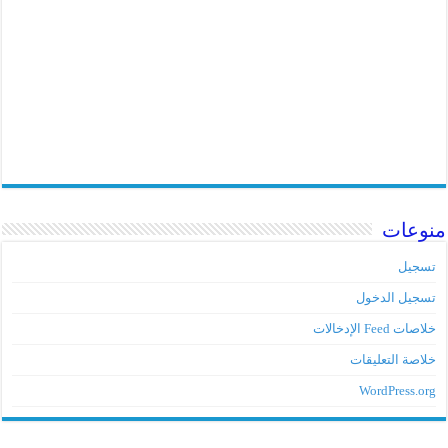
منوعات
تسجيل
تسجيل الدخول
خلاصات Feed الإدخالات
خلاصة التعليقات
WordPress.org