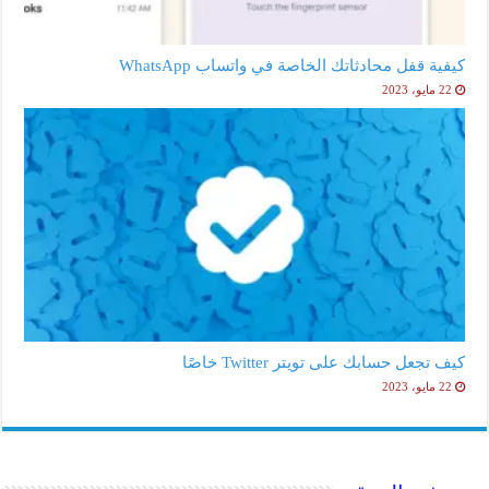
كيفية قفل محادثاتك الخاصة في واتساب WhatsApp
22 مايو، 2023
كيف تجعل حسابك على تويتر Twitter خاصًا
22 مايو، 2023